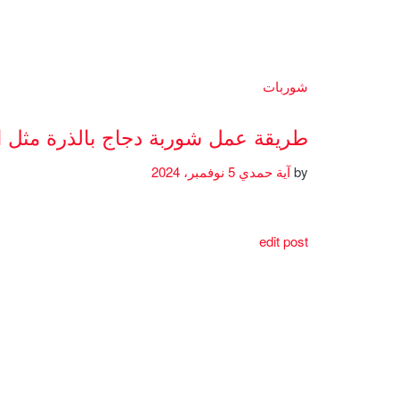
شوربات
طريقة عمل شوربة دجاج بالذرة مثل 
by
آية حمدي
5 نوفمبر، 2024
edit post