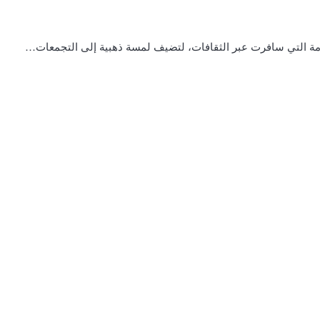
خامة التي سافرت عبر الثقافات، لتضيف لمسة ذهبية إلى التجمعات…