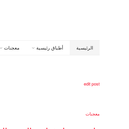
الرئيسية
أطباق رئيسية
معجنات
edit post
معجنات