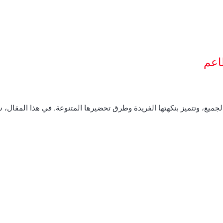
اعم
الجميع، وتتميز بنكهتها الفريدة وطرق تحضيرها المتنوعة. في هذا المقال،