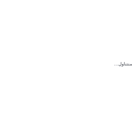
 سنتناول…