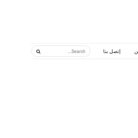
ن
إتصل بنا