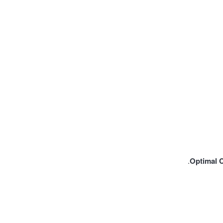
Optimal 