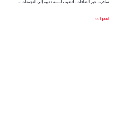
سافرت عبر الثقافات، لتضيف لمسة ذهبية إلى التجمعات…
edit post