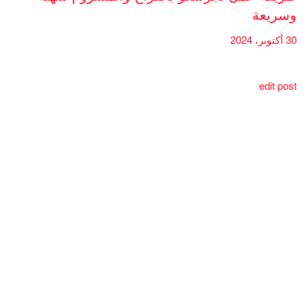
وسريعة
30 أكتوبر، 2024
edit post