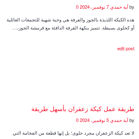
by
آية حمدي
7 نوفمبر، 2024
0
هذه الكيكة اللذيذة بالجوز والقرفة هي وجبة شهية للتجمعات العائلية
أو كحلوى بسيطة. تتميز بنكهة القرفة الدافئة مع قرمشة الجوز،…
edit post
طريقة عمل كيكة زعفران بأسهل طريقة
by
آية حمدي
5 نوفمبر، 2024
0
لا تعد كيكة الزعفران مجرد حلوى؛ بل إنها قطعة من الفخامة التي