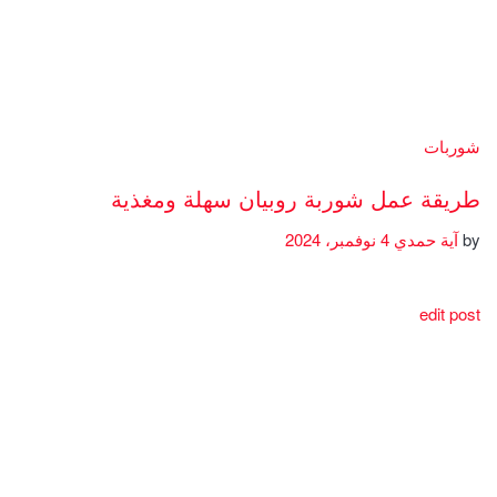
شوربات
طريقة عمل شوربة روبيان سهلة ومغذية
by
آية حمدي
4 نوفمبر، 2024
edit post