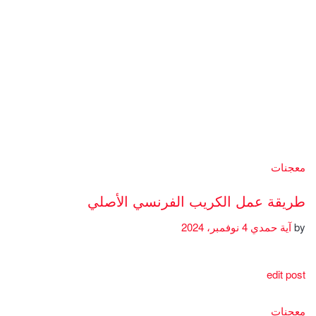
معجنات
طريقة عمل الكريب الفرنسي الأصلي
by
آية حمدي
4 نوفمبر، 2024
edit post
معجنات