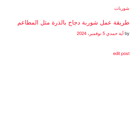
شوربات
طريقة عمل شوربة دجاج بالذرة مثل المطاعم
by
آية حمدي
5 نوفمبر، 2024
edit post