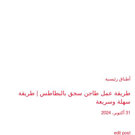
أطباق رئيسية
طريقة عمل طاجن سجق بالبطاطس | طريقة
سهلة وسريعة
31 أكتوبر، 2024
edit post