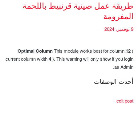
طريقة عمل صينية قرنبيط باللحمة
المفرومة
9 نوفمبر، 2024
Optimal Column
This module works best for column
12
(
current column width
4
). This warning will only show if you login
as Admin.
أحدث الوصفات
edit post