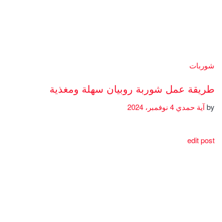
شوربات
طريقة عمل شوربة روبيان سهلة ومغذية
by
آية حمدي
4 نوفمبر، 2024
edit post