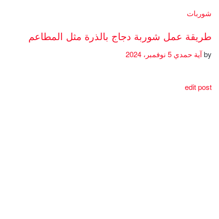
شوربات
طريقة عمل شوربة دجاج بالذرة مثل المطاعم
by
آية حمدي
5 نوفمبر، 2024
edit post