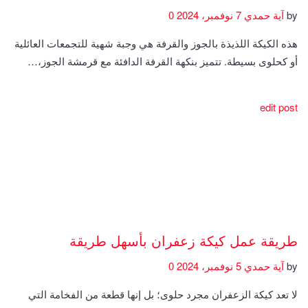
by
آية حمدي
7 نوفمبر، 2024
0
هذه الكيكة اللذيذة بالجوز والقرفة هي وجبة شهية للتجمعات العائلية
أو كحلوى بسيطة. تتميز بنكهة القرفة الدافئة مع قرمشة الجوز،…
edit post
طريقة عمل كيكة زعفران بأسهل طريقة
by
آية حمدي
5 نوفمبر، 2024
0
لا تعد كيكة الزعفران مجرد حلوى؛ بل إنها قطعة من الفخامة التي