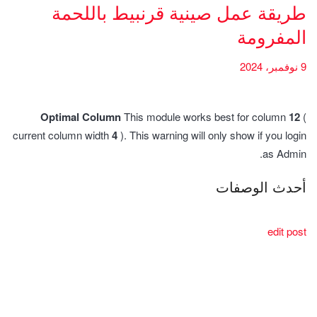
طريقة عمل صينية قرنبيط باللحمة
المفرومة
9 نوفمبر، 2024
Optimal Column
This module works best for column
12
(
current column width
4
). This warning will only show if you login
as Admin.
أحدث الوصفات
edit post