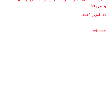
وسريعة
30 أكتوبر، 2024
edit post