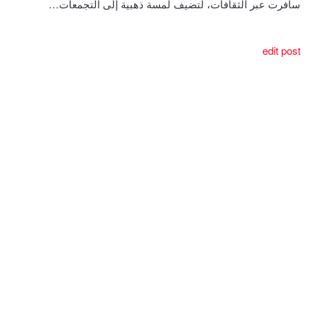
سافرت عبر الثقافات، لتضيف لمسة ذهبية إلى التجمعات…
edit post