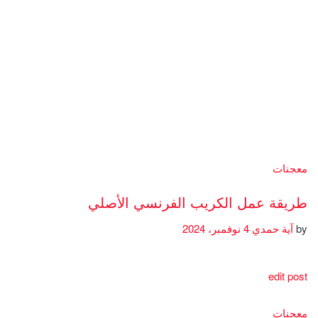
معجنات
طريقة عمل الكريب الفرنسي الأصلي
by
آية حمدي
4 نوفمبر، 2024
edit post
معجنات