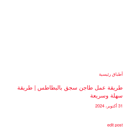
أطباق رئيسية
طريقة عمل طاجن سجق بالبطاطس | طريقة
سهلة وسريعة
31 أكتوبر، 2024
edit post