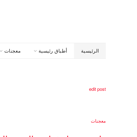
الرئيسية
أطباق رئيسية
معجنات
edit post
معجنات