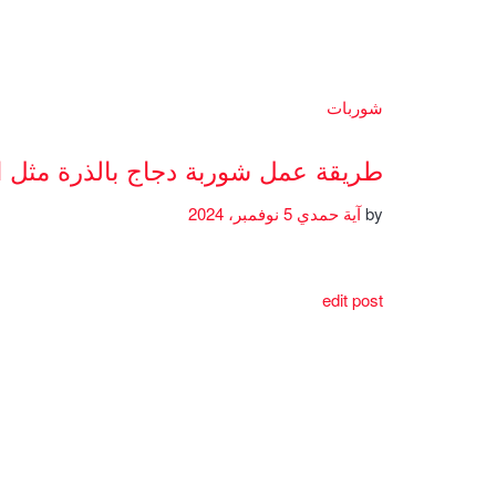
شوربات
طريقة عمل شوربة دجاج بالذرة مثل 
by
آية حمدي
5 نوفمبر، 2024
edit post