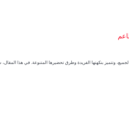
اعم
الجميع، وتتميز بنكهتها الفريدة وطرق تحضيرها المتنوعة. في هذا المقال،