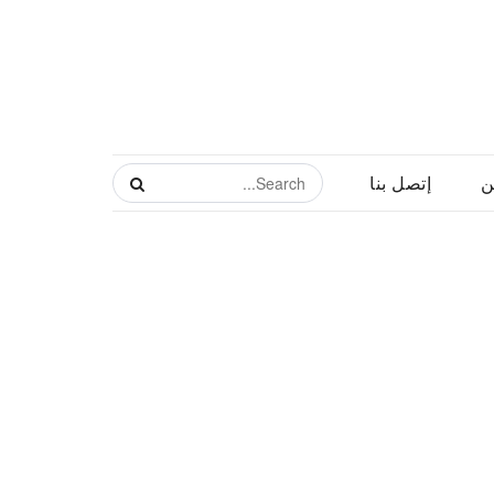
ن
إتصل بنا