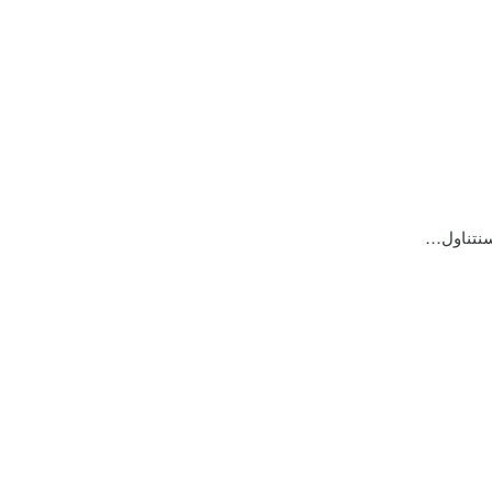
 سنتناول…