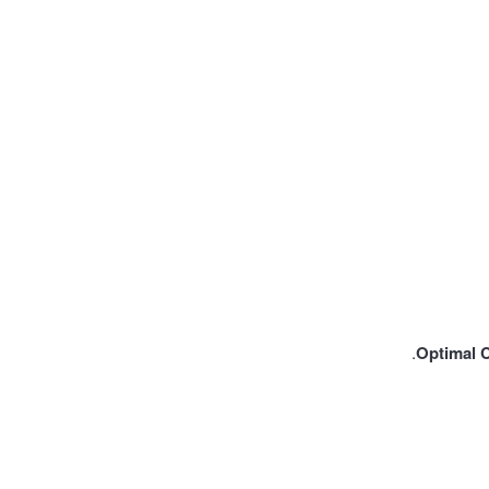
Optimal 