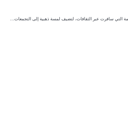
خامة التي سافرت عبر الثقافات، لتضيف لمسة ذهبية إلى التجمعات…