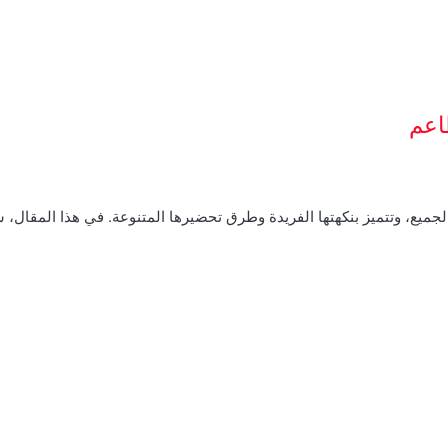
اعم
الجميع، وتتميز بنكهتها الفريدة وطرق تحضيرها المتنوعة. في هذا المقال،