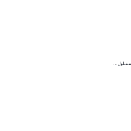
 سنتناول…