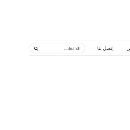
ن
إتصل بنا