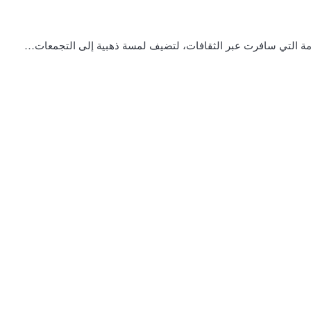
خامة التي سافرت عبر الثقافات، لتضيف لمسة ذهبية إلى التجمعات…