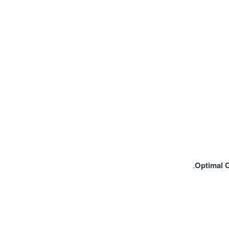
Optimal 