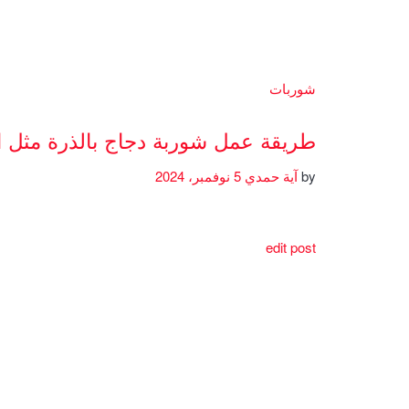
شوربات
طريقة عمل شوربة دجاج بالذرة مثل 
by
آية حمدي
5 نوفمبر، 2024
edit post