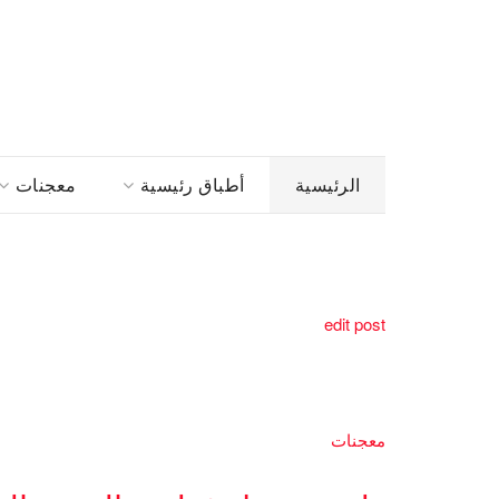
الرئيسية
أطباق رئيسية
معجنات
edit post
معجنات