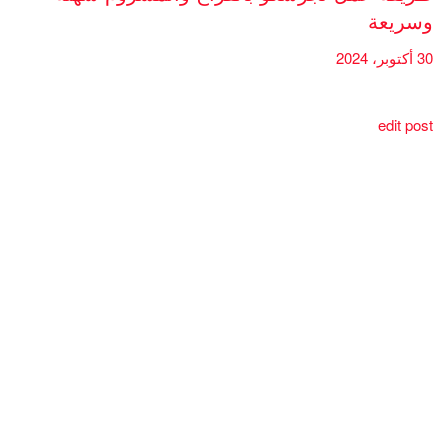
وسريعة
30 أكتوبر، 2024
edit post