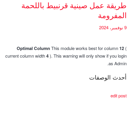
طريقة عمل صينية قرنبيط باللحمة
المفرومة
9 نوفمبر، 2024
Optimal Column
This module works best for column
12
(
current column width
4
). This warning will only show if you login
as Admin.
أحدث الوصفات
edit post