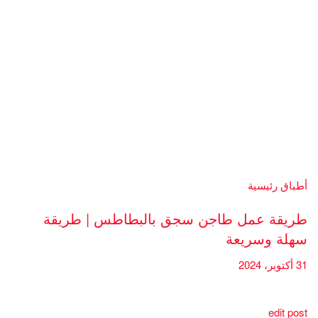
أطباق رئيسية
طريقة عمل طاجن سجق بالبطاطس | طريقة
سهلة وسريعة
31 أكتوبر، 2024
edit post