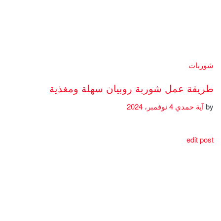
شوربات
طريقة عمل شوربة روبيان سهلة ومغذية
by
آية حمدي
4 نوفمبر، 2024
edit post