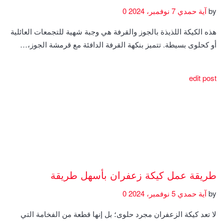
by
آية حمدي
7 نوفمبر، 2024
0
هذه الكيكة اللذيذة بالجوز والقرفة هي وجبة شهية للتجمعات العائلية
أو كحلوى بسيطة. تتميز بنكهة القرفة الدافئة مع قرمشة الجوز،…
edit post
طريقة عمل كيكة زعفران بأسهل طريقة
by
آية حمدي
5 نوفمبر، 2024
0
لا تعد كيكة الزعفران مجرد حلوى؛ بل إنها قطعة من الفخامة التي