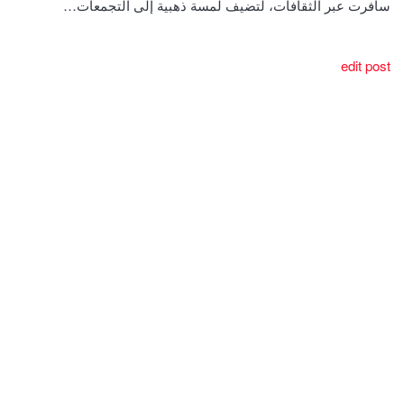
سافرت عبر الثقافات، لتضيف لمسة ذهبية إلى التجمعات…
edit post