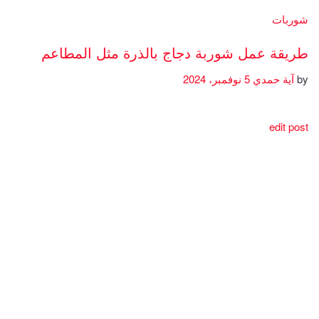
شوربات
طريقة عمل شوربة دجاج بالذرة مثل المطاعم
by
آية حمدي
5 نوفمبر، 2024
edit post