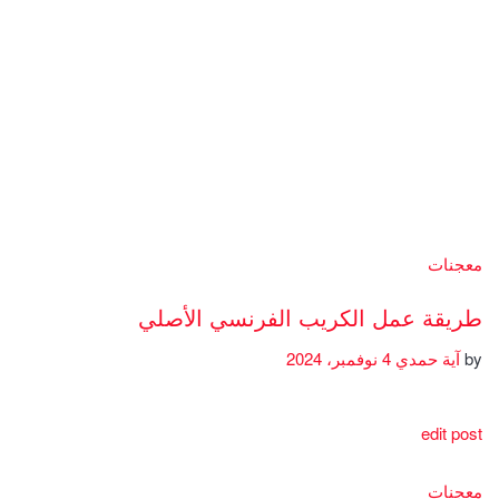
معجنات
طريقة عمل الكريب الفرنسي الأصلي
by
آية حمدي
4 نوفمبر، 2024
edit post
معجنات