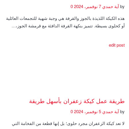
by
آية حمدي
7 نوفمبر، 2024
0
هذه الكيكة اللذيذة بالجوز والقرفة هي وجبة شهية للتجمعات العائلية
أو كحلوى بسيطة. تتميز بنكهة القرفة الدافئة مع قرمشة الجوز،…
edit post
طريقة عمل كيكة زعفران بأسهل طريقة
by
آية حمدي
5 نوفمبر، 2024
0
لا تعد كيكة الزعفران مجرد حلوى؛ بل إنها قطعة من الفخامة التي