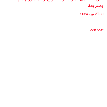
وسريعة
30 أكتوبر، 2024
edit post