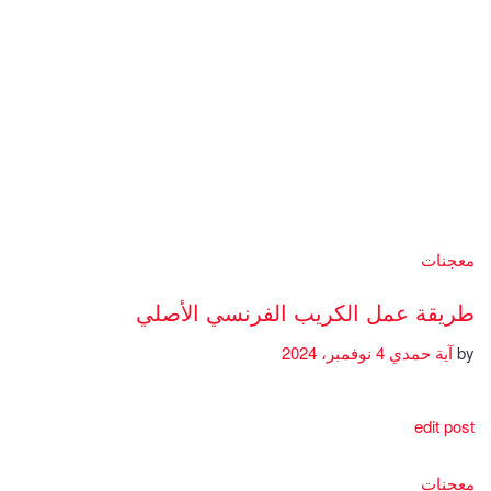
معجنات
طريقة عمل الكريب الفرنسي الأصلي
by
آية حمدي
4 نوفمبر، 2024
edit post
معجنات