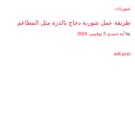
شوربات
طريقة عمل شوربة دجاج بالذرة مثل المطاعم
by
آية حمدي
5 نوفمبر، 2024
edit post