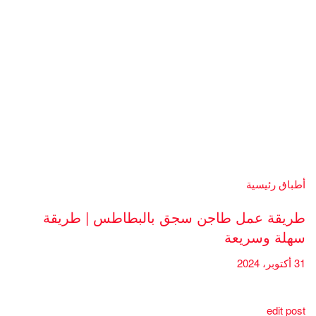
أطباق رئيسية
طريقة عمل طاجن سجق بالبطاطس | طريقة
سهلة وسريعة
31 أكتوبر، 2024
edit post