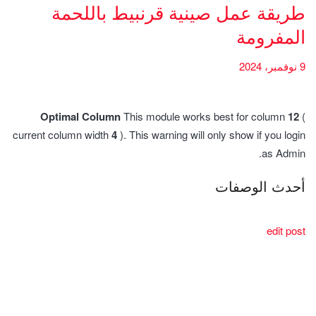
طريقة عمل صينية قرنبيط باللحمة
المفرومة
9 نوفمبر، 2024
Optimal Column
This module works best for column
12
(
current column width
4
). This warning will only show if you login
as Admin.
أحدث الوصفات
edit post