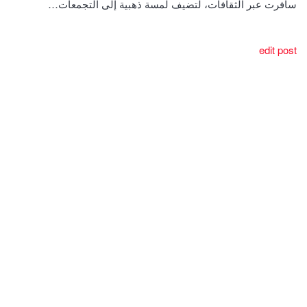
سافرت عبر الثقافات، لتضيف لمسة ذهبية إلى التجمعات…
edit post