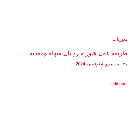
شوربات
طريقة عمل شوربة روبيان سهلة ومغذية
by
آية حمدي
4 نوفمبر، 2024
edit post