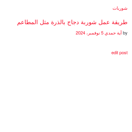
شوربات
طريقة عمل شوربة دجاج بالذرة مثل المطاعم
by
آية حمدي
5 نوفمبر، 2024
edit post