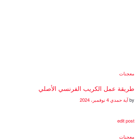
معجنات
طريقة عمل الكريب الفرنسي الأصلي
by
آية حمدي
4 نوفمبر، 2024
edit post
معجنات