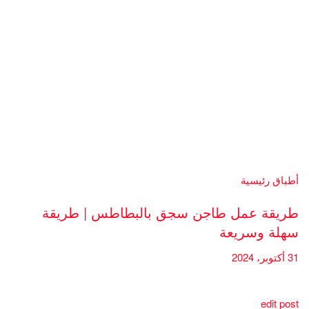
أطباق رئيسية
طريقة عمل طاجن سجق بالبطاطس | طريقة
سهلة وسريعة
31 أكتوبر، 2024
edit post