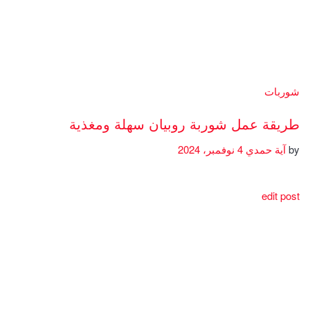
شوربات
طريقة عمل شوربة روبيان سهلة ومغذية
by
آية حمدي
4 نوفمبر، 2024
edit post