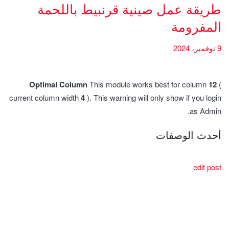
طريقة عمل صينية قرنبيط باللحمة
المفرومة
9 نوفمبر، 2024
Optimal Column
This module works best for column
12
(
current column width
4
). This warning will only show if you login
as Admin.
أحدث الوصفات
edit post