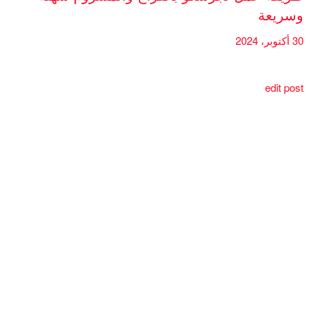
وسريعة
30 أكتوبر، 2024
edit post