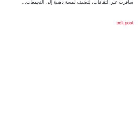
سافرت عبر الثقافات، لتضيف لمسة ذهبية إلى التجمعات…
edit post