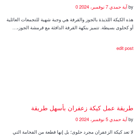
by
آية حمدي
7 نوفمبر، 2024
0
هذه الكيكة اللذيذة بالجوز والقرفة هي وجبة شهية للتجمعات العائلية
أو كحلوى بسيطة. تتميز بنكهة القرفة الدافئة مع قرمشة الجوز،…
edit post
طريقة عمل كيكة زعفران بأسهل طريقة
by
آية حمدي
5 نوفمبر، 2024
0
لا تعد كيكة الزعفران مجرد حلوى؛ بل إنها قطعة من الفخامة التي