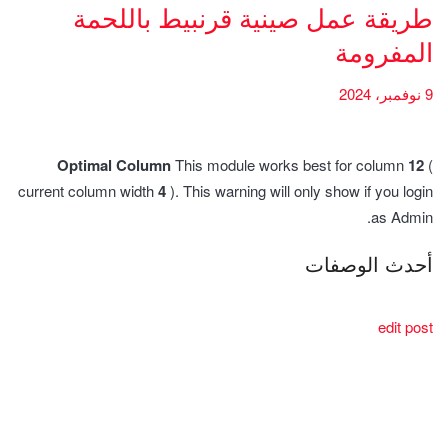
طريقة عمل صينية قرنبيط باللحمة
المفرومة
9 نوفمبر، 2024
Optimal Column
This module works best for column
12
(
current column width
4
). This warning will only show if you login
as Admin.
أحدث الوصفات
edit post