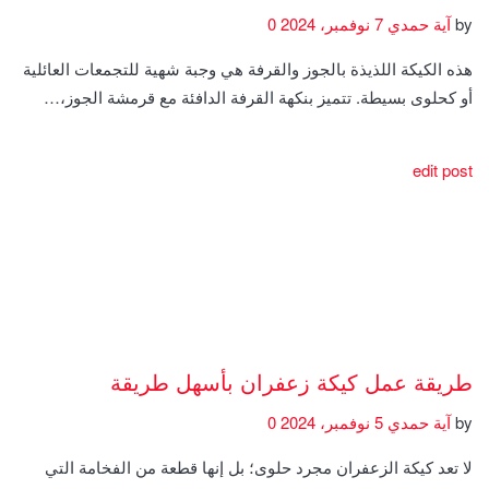
by
آية حمدي
7 نوفمبر، 2024
0
هذه الكيكة اللذيذة بالجوز والقرفة هي وجبة شهية للتجمعات العائلية
أو كحلوى بسيطة. تتميز بنكهة القرفة الدافئة مع قرمشة الجوز،…
edit post
طريقة عمل كيكة زعفران بأسهل طريقة
by
آية حمدي
5 نوفمبر، 2024
0
لا تعد كيكة الزعفران مجرد حلوى؛ بل إنها قطعة من الفخامة التي