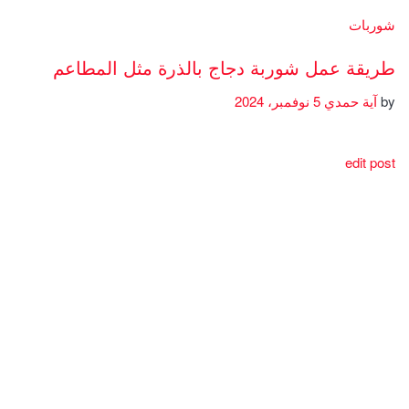
شوربات
طريقة عمل شوربة دجاج بالذرة مثل المطاعم
by
آية حمدي
5 نوفمبر، 2024
edit post