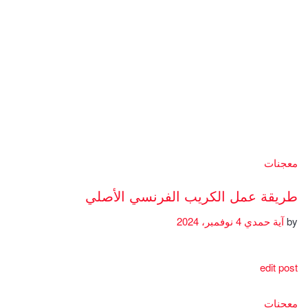
معجنات
طريقة عمل الكريب الفرنسي الأصلي
by
آية حمدي
4 نوفمبر، 2024
edit post
معجنات