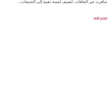
سافرت عبر الثقافات، لتضيف لمسة ذهبية إلى التجمعات…
edit post