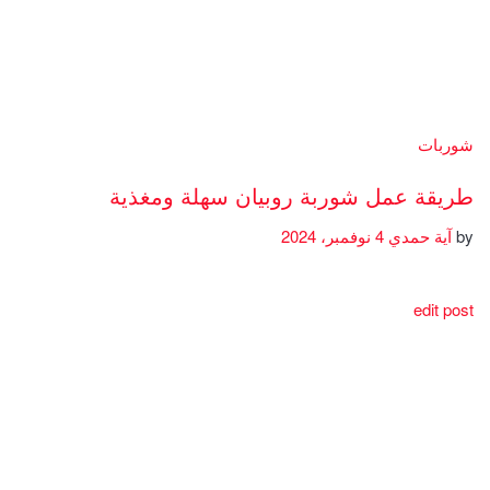
شوربات
طريقة عمل شوربة روبيان سهلة ومغذية
by
آية حمدي
4 نوفمبر، 2024
edit post