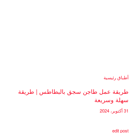
أطباق رئيسية
طريقة عمل طاجن سجق بالبطاطس | طريقة
سهلة وسريعة
31 أكتوبر، 2024
edit post