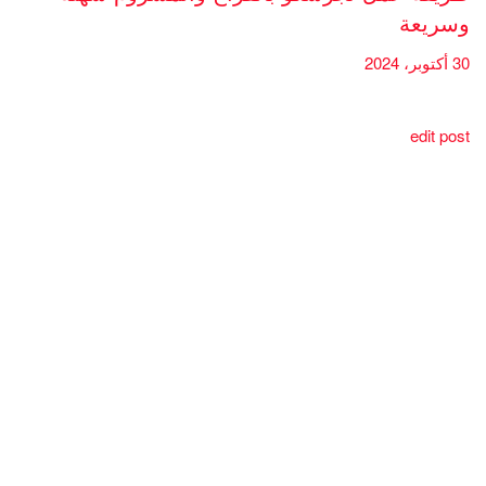
وسريعة
30 أكتوبر، 2024
edit post