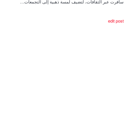
سافرت عبر الثقافات، لتضيف لمسة ذهبية إلى التجمعات…
edit post