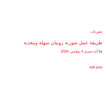
شوربات
طريقة عمل شوربة روبيان سهلة ومغذية
by
آية حمدي
4 نوفمبر، 2024
edit post