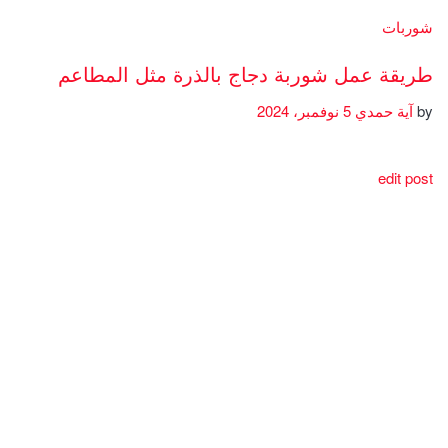
شوربات
طريقة عمل شوربة دجاج بالذرة مثل المطاعم
by
آية حمدي
5 نوفمبر، 2024
edit post