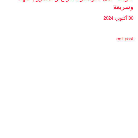
وسريعة
30 أكتوبر، 2024
edit post