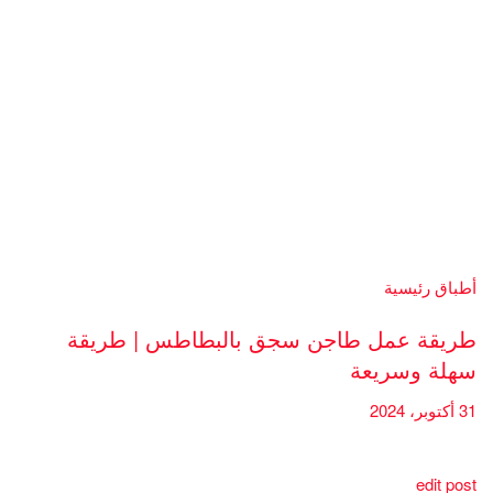
أطباق رئيسية
طريقة عمل طاجن سجق بالبطاطس | طريقة
سهلة وسريعة
31 أكتوبر، 2024
edit post