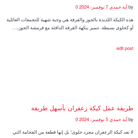
by
آية حمدي
7 نوفمبر، 2024
0
هذه الكيكة اللذيذة بالجوز والقرفة هي وجبة شهية للتجمعات العائلية
أو كحلوى بسيطة. تتميز بنكهة القرفة الدافئة مع قرمشة الجوز،…
edit post
طريقة عمل كيكة زعفران بأسهل طريقة
by
آية حمدي
5 نوفمبر، 2024
0
لا تعد كيكة الزعفران مجرد حلوى؛ بل إنها قطعة من الفخامة التي