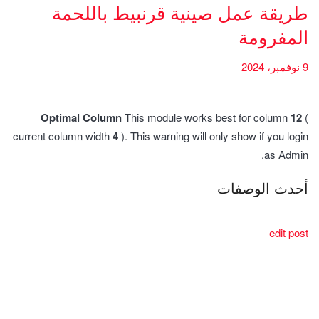
طريقة عمل صينية قرنبيط باللحمة
المفرومة
9 نوفمبر، 2024
Optimal Column
This module works best for column
12
(
current column width
4
). This warning will only show if you login
as Admin.
أحدث الوصفات
edit post