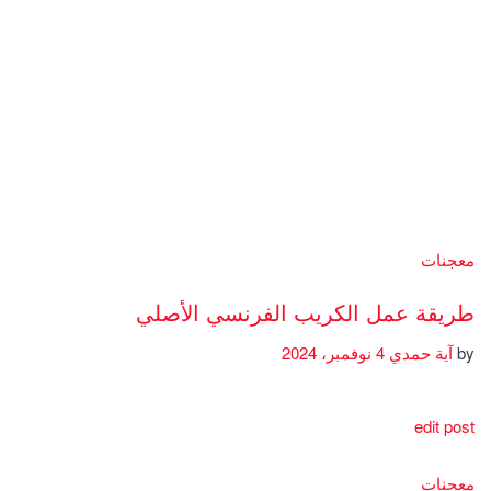
معجنات
طريقة عمل الكريب الفرنسي الأصلي
by
آية حمدي
4 نوفمبر، 2024
edit post
معجنات