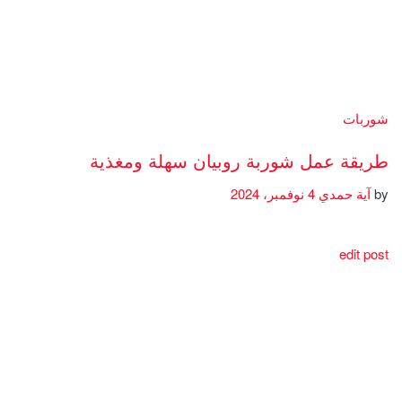
شوربات
طريقة عمل شوربة روبيان سهلة ومغذية
by
آية حمدي
4 نوفمبر، 2024
edit post