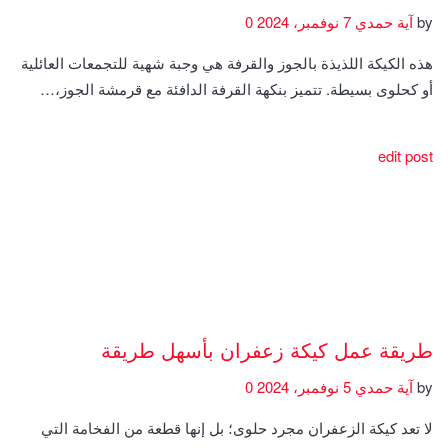
by
آية حمدي
7 نوفمبر، 2024
0
هذه الكيكة اللذيذة بالجوز والقرفة هي وجبة شهية للتجمعات العائلية
أو كحلوى بسيطة. تتميز بنكهة القرفة الدافئة مع قرمشة الجوز،…
edit post
طريقة عمل كيكة زعفران بأسهل طريقة
by
آية حمدي
5 نوفمبر، 2024
0
لا تعد كيكة الزعفران مجرد حلوى؛ بل إنها قطعة من الفخامة التي