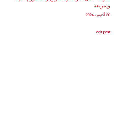
وسريعة
30 أكتوبر، 2024
edit post