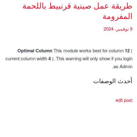
طريقة عمل صينية قرنبيط باللحمة
المفرومة
9 نوفمبر، 2024
Optimal Column
This module works best for column
12
(
current column width
4
). This warning will only show if you login
as Admin.
أحدث الوصفات
edit post