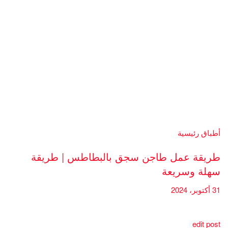
أطباق رئيسية
طريقة عمل طاجن سجق بالبطاطس | طريقة
سهلة وسريعة
31 أكتوبر، 2024
edit post