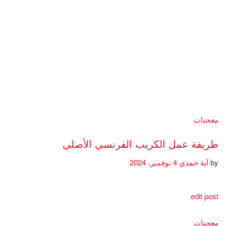
معجنات
طريقة عمل الكريب الفرنسي الأصلي
by
آية حمدي
4 نوفمبر، 2024
edit post
معجنات