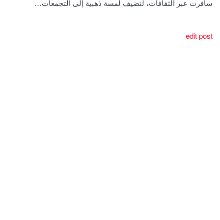
سافرت عبر الثقافات، لتضيف لمسة ذهبية إلى التجمعات…
edit post