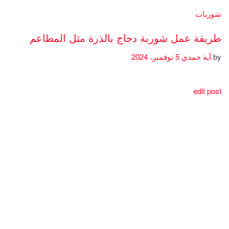
شوربات
طريقة عمل شوربة دجاج بالذرة مثل المطاعم
by
آية حمدي
5 نوفمبر، 2024
edit post