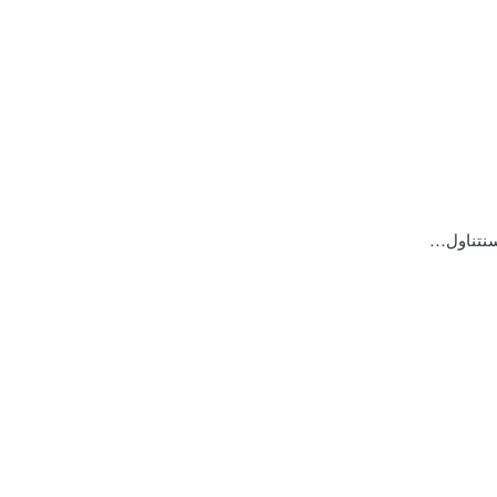
 سنتناول…