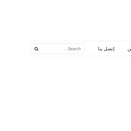
ن
إتصل بنا