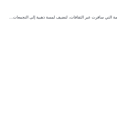
خامة التي سافرت عبر الثقافات، لتضيف لمسة ذهبية إلى التجمعات…