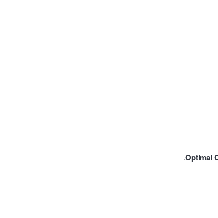
Optimal 