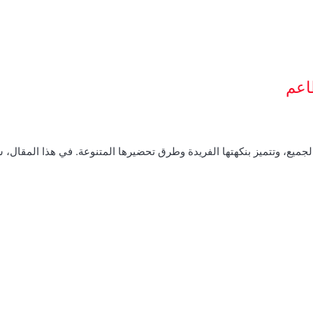
اعم
الجميع، وتتميز بنكهتها الفريدة وطرق تحضيرها المتنوعة. في هذا المقال،