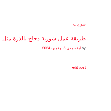
شوربات
طريقة عمل شوربة دجاج بالذرة مثل 
by
آية حمدي
5 نوفمبر، 2024
edit post