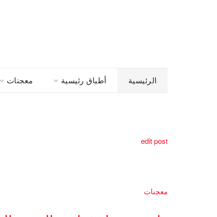
الرئيسية
أطباق رئيسية
معجنات
edit post
معجنات