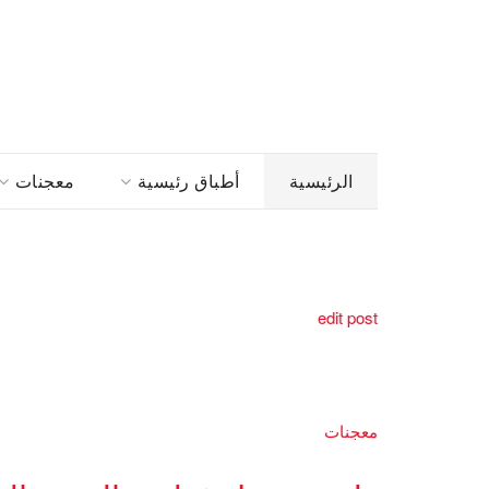
الرئيسية
أطباق رئيسية
معجنات
edit post
معجنات