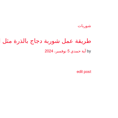
شوربات
طريقة عمل شوربة دجاج بالذرة مثل 
by
آية حمدي
5 نوفمبر، 2024
edit post