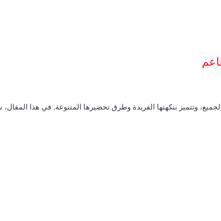
اعم
الجميع، وتتميز بنكهتها الفريدة وطرق تحضيرها المتنوعة. في هذا المقال،