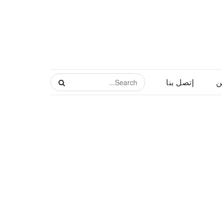
ن
إتصل بنا