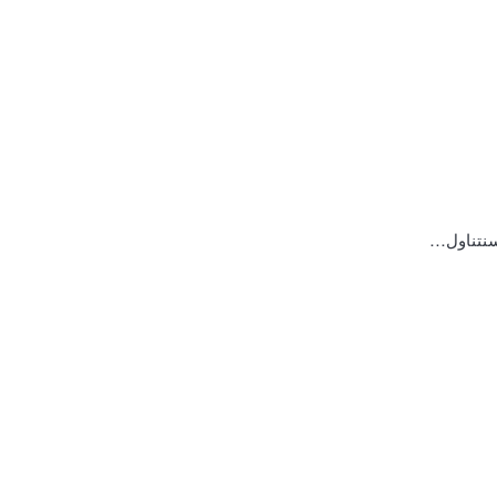
 سنتناول…