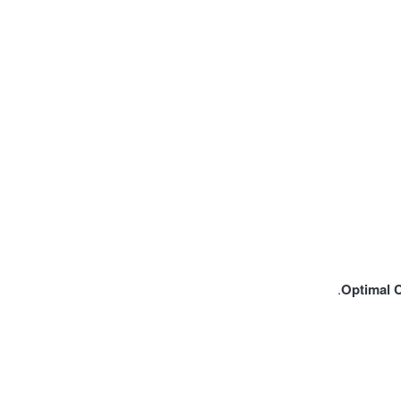
Optimal 