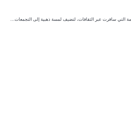
خامة التي سافرت عبر الثقافات، لتضيف لمسة ذهبية إلى التجمعات…