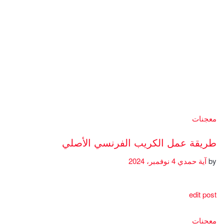
معجنات
طريقة عمل الكريب الفرنسي الأصلي
by
آية حمدي
4 نوفمبر، 2024
edit post
معجنات