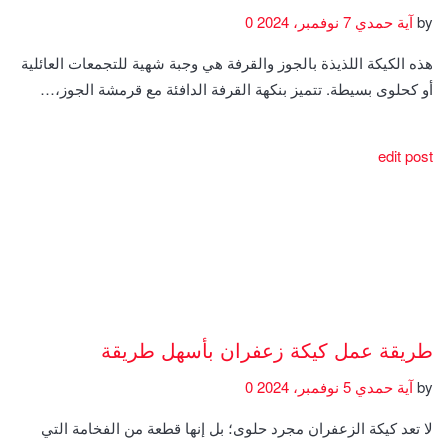
by
آية حمدي
7 نوفمبر، 2024
0
هذه الكيكة اللذيذة بالجوز والقرفة هي وجبة شهية للتجمعات العائلية
أو كحلوى بسيطة. تتميز بنكهة القرفة الدافئة مع قرمشة الجوز،…
edit post
طريقة عمل كيكة زعفران بأسهل طريقة
by
آية حمدي
5 نوفمبر، 2024
0
لا تعد كيكة الزعفران مجرد حلوى؛ بل إنها قطعة من الفخامة التي