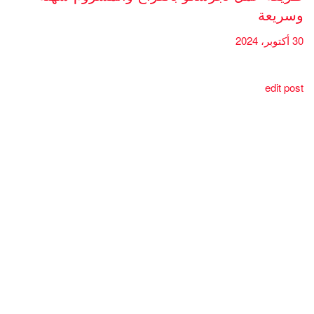
وسريعة
30 أكتوبر، 2024
edit post