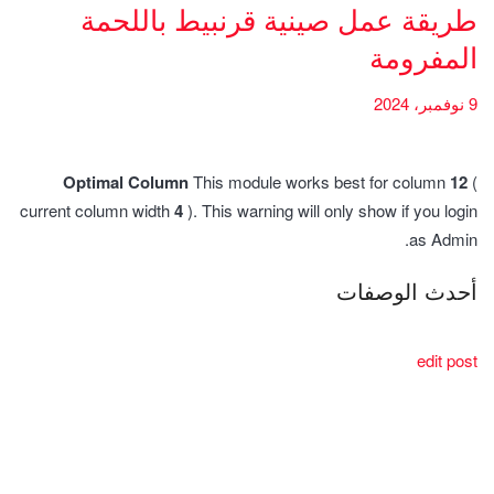
طريقة عمل صينية قرنبيط باللحمة
المفرومة
9 نوفمبر، 2024
Optimal Column
This module works best for column
12
(
current column width
4
). This warning will only show if you login
as Admin.
أحدث الوصفات
edit post