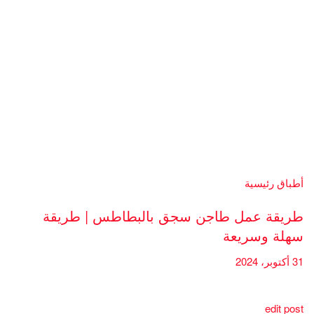
أطباق رئيسية
طريقة عمل طاجن سجق بالبطاطس | طريقة
سهلة وسريعة
31 أكتوبر، 2024
edit post