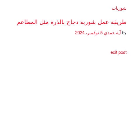
شوربات
طريقة عمل شوربة دجاج بالذرة مثل المطاعم
by
آية حمدي
5 نوفمبر، 2024
edit post