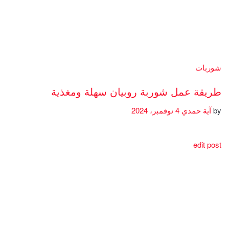
شوربات
طريقة عمل شوربة روبيان سهلة ومغذية
by
آية حمدي
4 نوفمبر، 2024
edit post