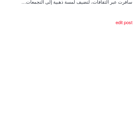
سافرت عبر الثقافات، لتضيف لمسة ذهبية إلى التجمعات…
edit post