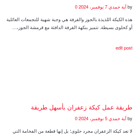
by
آية حمدي
7 نوفمبر، 2024
0
هذه الكيكة اللذيذة بالجوز والقرفة هي وجبة شهية للتجمعات العائلية
أو كحلوى بسيطة. تتميز بنكهة القرفة الدافئة مع قرمشة الجوز،…
edit post
طريقة عمل كيكة زعفران بأسهل طريقة
by
آية حمدي
5 نوفمبر، 2024
0
لا تعد كيكة الزعفران مجرد حلوى؛ بل إنها قطعة من الفخامة التي