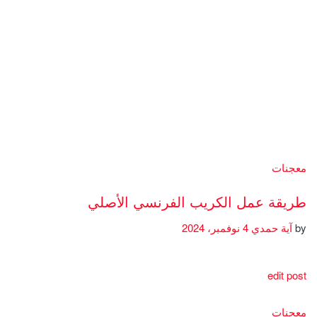
معجنات
طريقة عمل الكريب الفرنسي الأصلي
by
آية حمدي
4 نوفمبر، 2024
edit post
معجنات