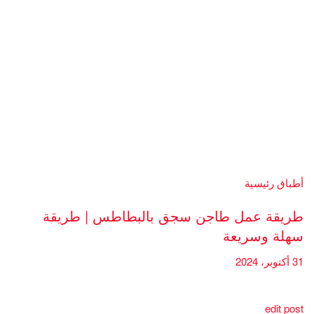
أطباق رئيسية
طريقة عمل طاجن سجق بالبطاطس | طريقة
سهلة وسريعة
31 أكتوبر، 2024
edit post