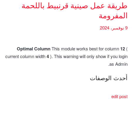
طريقة عمل صينية قرنبيط باللحمة
المفرومة
9 نوفمبر، 2024
Optimal Column
This module works best for column
12
(
current column width
4
). This warning will only show if you login
as Admin.
أحدث الوصفات
edit post