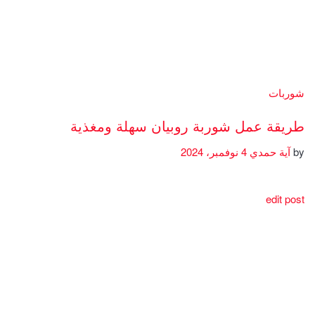
شوربات
طريقة عمل شوربة روبيان سهلة ومغذية
by
آية حمدي
4 نوفمبر، 2024
edit post