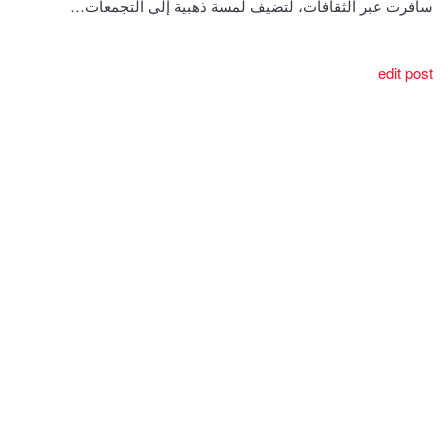
سافرت عبر الثقافات، لتضيف لمسة ذهبية إلى التجمعات…
edit post