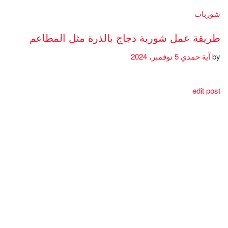
شوربات
طريقة عمل شوربة دجاج بالذرة مثل المطاعم
by
آية حمدي
5 نوفمبر، 2024
edit post