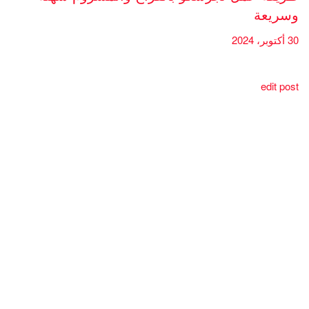
وسريعة
30 أكتوبر، 2024
edit post