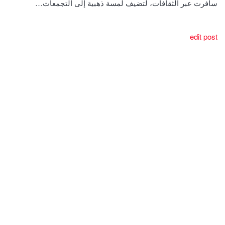
سافرت عبر الثقافات، لتضيف لمسة ذهبية إلى التجمعات…
edit post