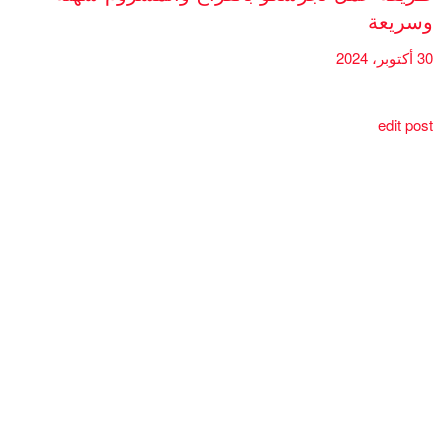
وسريعة
30 أكتوبر، 2024
edit post