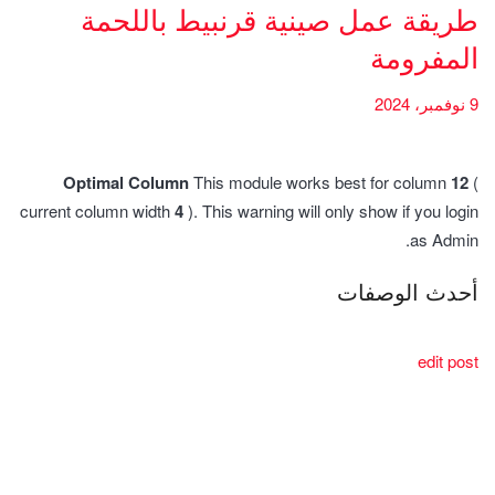
طريقة عمل صينية قرنبيط باللحمة
المفرومة
9 نوفمبر، 2024
Optimal Column
This module works best for column
12
(
current column width
4
). This warning will only show if you login
as Admin.
أحدث الوصفات
edit post