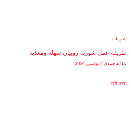
شوربات
طريقة عمل شوربة روبيان سهلة ومغذية
by
آية حمدي
4 نوفمبر، 2024
edit post