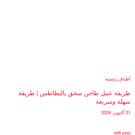
أطباق رئيسية
طريقة عمل طاجن سجق بالبطاطس | طريقة
سهلة وسريعة
31 أكتوبر، 2024
edit post