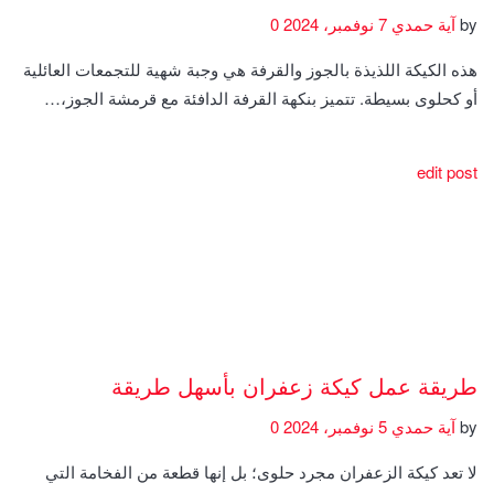
by
آية حمدي
7 نوفمبر، 2024
0
هذه الكيكة اللذيذة بالجوز والقرفة هي وجبة شهية للتجمعات العائلية
أو كحلوى بسيطة. تتميز بنكهة القرفة الدافئة مع قرمشة الجوز،…
edit post
طريقة عمل كيكة زعفران بأسهل طريقة
by
آية حمدي
5 نوفمبر، 2024
0
لا تعد كيكة الزعفران مجرد حلوى؛ بل إنها قطعة من الفخامة التي