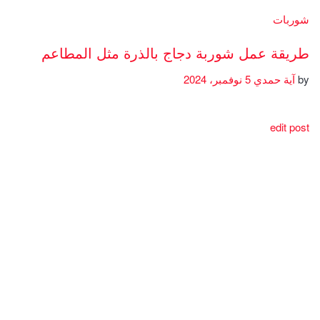
شوربات
طريقة عمل شوربة دجاج بالذرة مثل المطاعم
by
آية حمدي
5 نوفمبر، 2024
edit post