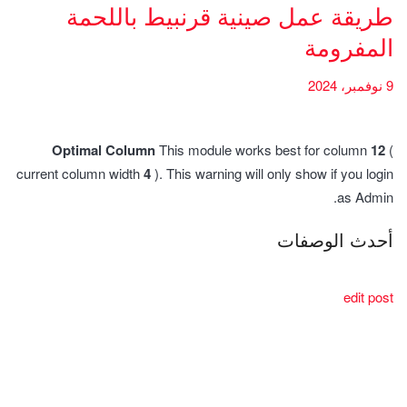
طريقة عمل صينية قرنبيط باللحمة
المفرومة
9 نوفمبر، 2024
Optimal Column
This module works best for column
12
(
current column width
4
). This warning will only show if you login
as Admin.
أحدث الوصفات
edit post