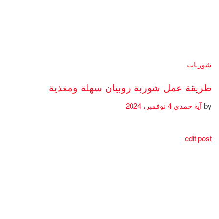
شوربات
طريقة عمل شوربة روبيان سهلة ومغذية
by
آية حمدي
4 نوفمبر، 2024
edit post