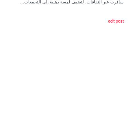
سافرت عبر الثقافات، لتضيف لمسة ذهبية إلى التجمعات…
edit post