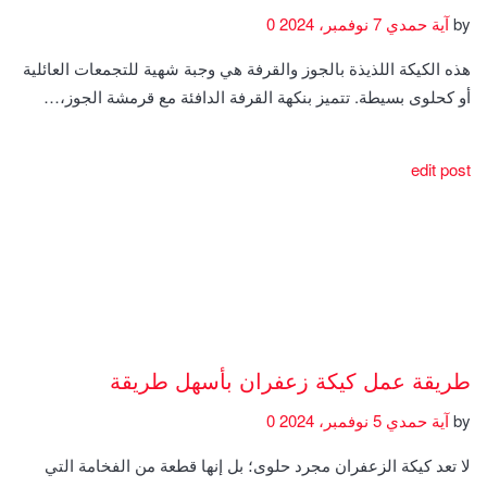
by
آية حمدي
7 نوفمبر، 2024
0
هذه الكيكة اللذيذة بالجوز والقرفة هي وجبة شهية للتجمعات العائلية
أو كحلوى بسيطة. تتميز بنكهة القرفة الدافئة مع قرمشة الجوز،…
edit post
طريقة عمل كيكة زعفران بأسهل طريقة
by
آية حمدي
5 نوفمبر، 2024
0
لا تعد كيكة الزعفران مجرد حلوى؛ بل إنها قطعة من الفخامة التي