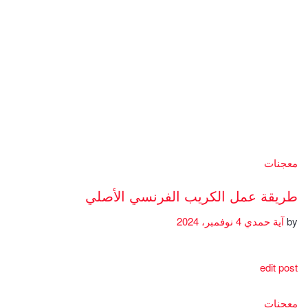
معجنات
طريقة عمل الكريب الفرنسي الأصلي
by
آية حمدي
4 نوفمبر، 2024
edit post
معجنات