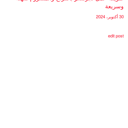
وسريعة
30 أكتوبر، 2024
edit post