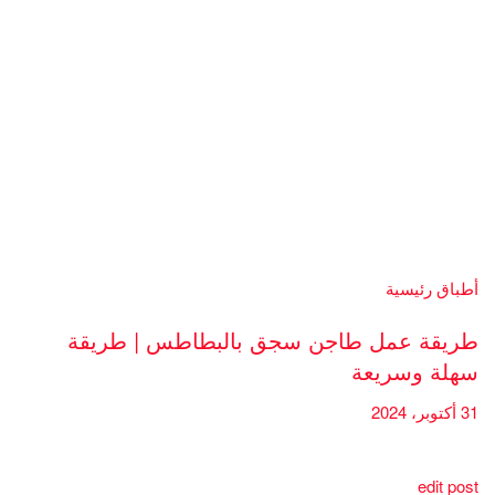
أطباق رئيسية
طريقة عمل طاجن سجق بالبطاطس | طريقة
سهلة وسريعة
31 أكتوبر، 2024
edit post