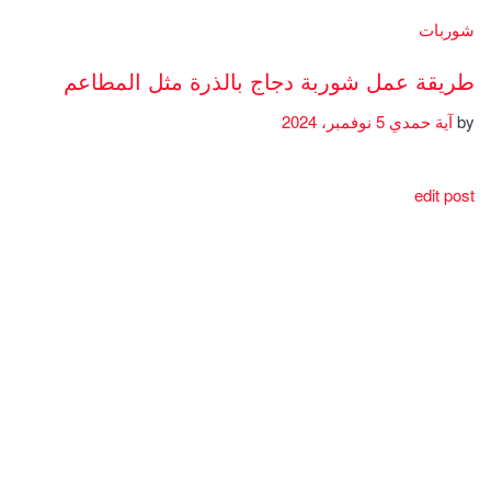
شوربات
طريقة عمل شوربة دجاج بالذرة مثل المطاعم
by
آية حمدي
5 نوفمبر، 2024
edit post