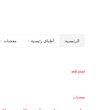
الرئيسية
أطباق رئيسية
معجنات
edit post
معجنات