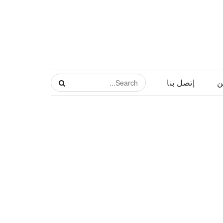
ن
إتصل بنا