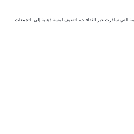
خامة التي سافرت عبر الثقافات، لتضيف لمسة ذهبية إلى التجمعات…