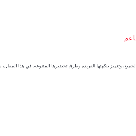
اعم
الجميع، وتتميز بنكهتها الفريدة وطرق تحضيرها المتنوعة. في هذا المقال،