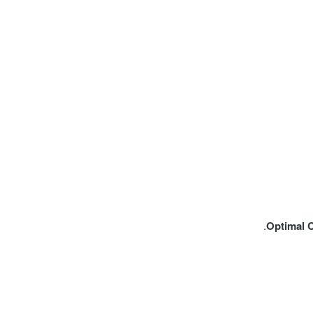
Optimal 