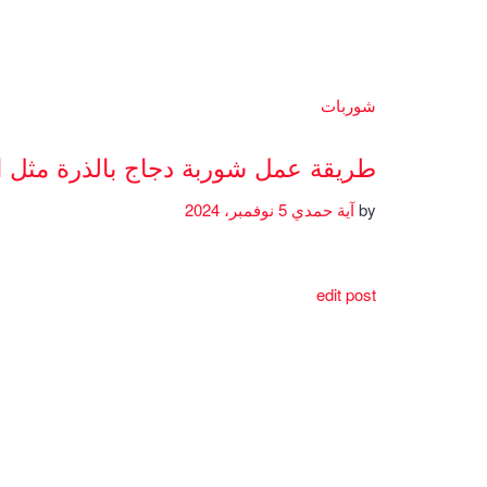
شوربات
طريقة عمل شوربة دجاج بالذرة مثل 
by
آية حمدي
5 نوفمبر، 2024
edit post