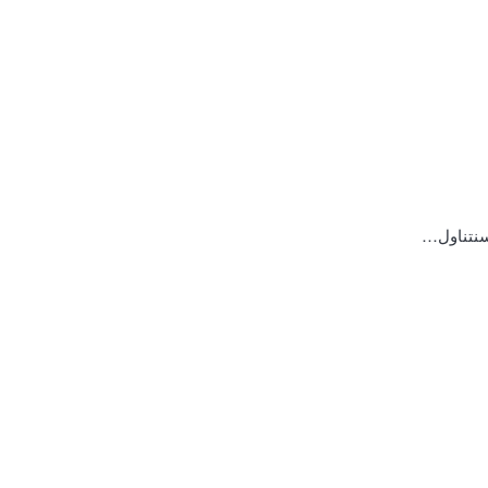
 سنتناول…