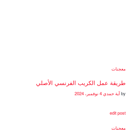
معجنات
طريقة عمل الكريب الفرنسي الأصلي
by
آية حمدي
4 نوفمبر، 2024
edit post
معجنات