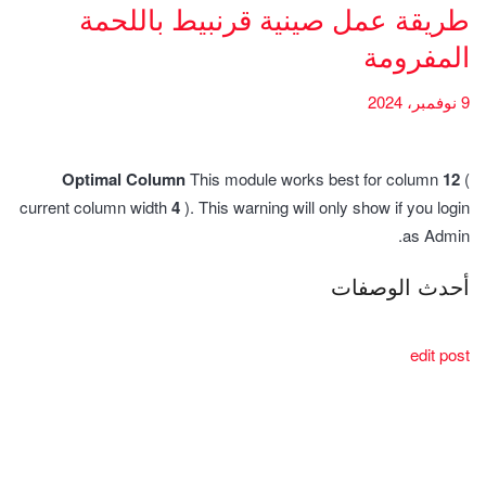
طريقة عمل صينية قرنبيط باللحمة
المفرومة
9 نوفمبر، 2024
Optimal Column
This module works best for column
12
(
current column width
4
). This warning will only show if you login
as Admin.
أحدث الوصفات
edit post