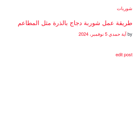
شوربات
طريقة عمل شوربة دجاج بالذرة مثل المطاعم
by
آية حمدي
5 نوفمبر، 2024
edit post