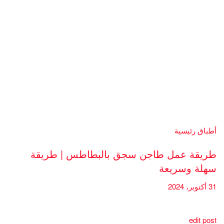
أطباق رئيسية
طريقة عمل طاجن سجق بالبطاطس | طريقة
سهلة وسريعة
31 أكتوبر، 2024
edit post