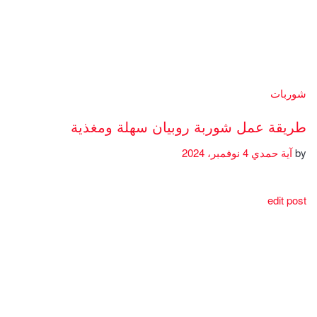
شوربات
طريقة عمل شوربة روبيان سهلة ومغذية
by
آية حمدي
4 نوفمبر، 2024
edit post