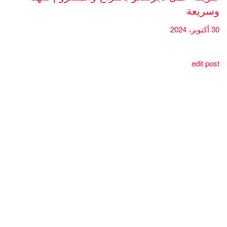
وسريعة
30 أكتوبر، 2024
edit post