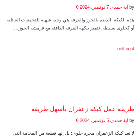
by
آية حمدي
7 نوفمبر، 2024
0
هذه الكيكة اللذيذة بالجوز والقرفة هي وجبة شهية للتجمعات العائلية
أو كحلوى بسيطة. تتميز بنكهة القرفة الدافئة مع قرمشة الجوز،…
edit post
طريقة عمل كيكة زعفران بأسهل طريقة
by
آية حمدي
5 نوفمبر، 2024
0
لا تعد كيكة الزعفران مجرد حلوى؛ بل إنها قطعة من الفخامة التي