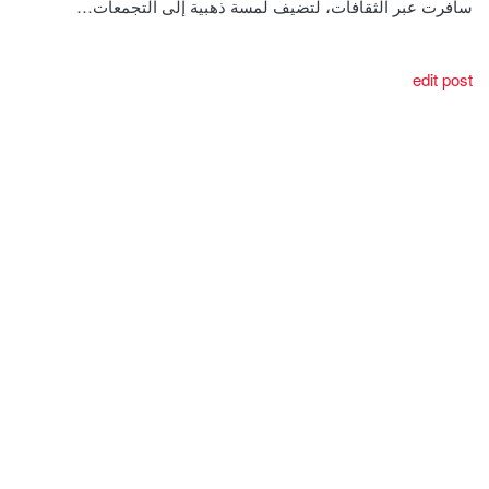
سافرت عبر الثقافات، لتضيف لمسة ذهبية إلى التجمعات…
edit post