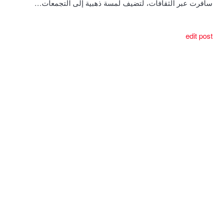
سافرت عبر الثقافات، لتضيف لمسة ذهبية إلى التجمعات…
edit post