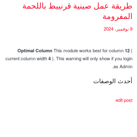
طريقة عمل صينية قرنبيط باللحمة
المفرومة
9 نوفمبر، 2024
Optimal Column
This module works best for column
12
(
current column width
4
). This warning will only show if you login
as Admin.
أحدث الوصفات
edit post