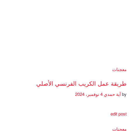
معجنات
طريقة عمل الكريب الفرنسي الأصلي
by
آية حمدي
4 نوفمبر، 2024
edit post
معجنات