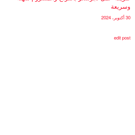
وسريعة
30 أكتوبر، 2024
edit post