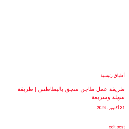
أطباق رئيسية
طريقة عمل طاجن سجق بالبطاطس | طريقة
سهلة وسريعة
31 أكتوبر، 2024
edit post