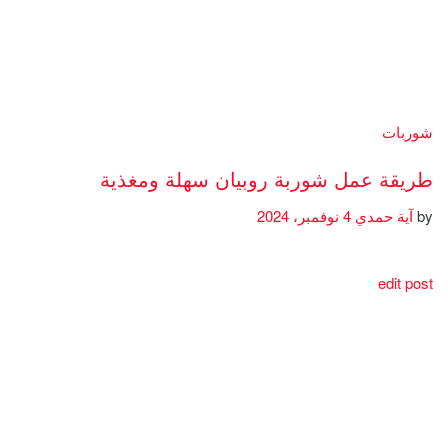
شوربات
طريقة عمل شوربة روبيان سهلة ومغذية
by
آية حمدي
4 نوفمبر، 2024
edit post