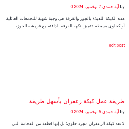
by
آية حمدي
7 نوفمبر، 2024
0
هذه الكيكة اللذيذة بالجوز والقرفة هي وجبة شهية للتجمعات العائلية
أو كحلوى بسيطة. تتميز بنكهة القرفة الدافئة مع قرمشة الجوز،…
edit post
طريقة عمل كيكة زعفران بأسهل طريقة
by
آية حمدي
5 نوفمبر، 2024
0
لا تعد كيكة الزعفران مجرد حلوى؛ بل إنها قطعة من الفخامة التي