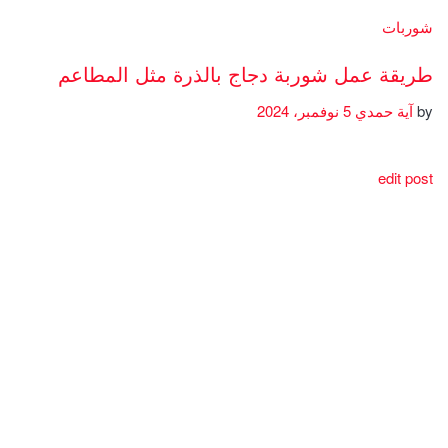
شوربات
طريقة عمل شوربة دجاج بالذرة مثل المطاعم
by
آية حمدي
5 نوفمبر، 2024
edit post