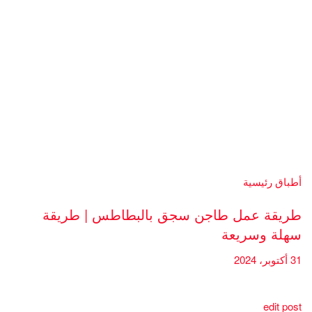
أطباق رئيسية
طريقة عمل طاجن سجق بالبطاطس | طريقة
سهلة وسريعة
31 أكتوبر، 2024
edit post