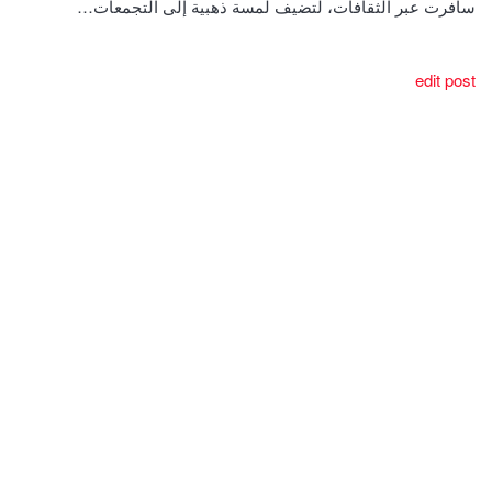
سافرت عبر الثقافات، لتضيف لمسة ذهبية إلى التجمعات…
edit post