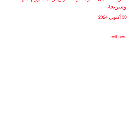
وسريعة
30 أكتوبر، 2024
edit post