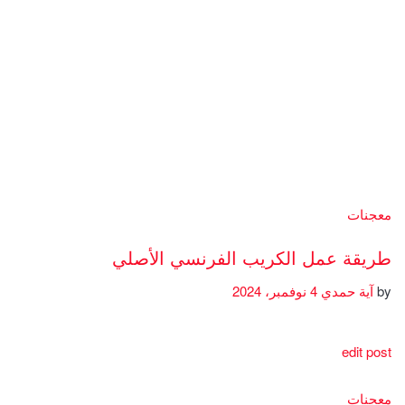
معجنات
طريقة عمل الكريب الفرنسي الأصلي
by
آية حمدي
4 نوفمبر، 2024
edit post
معجنات