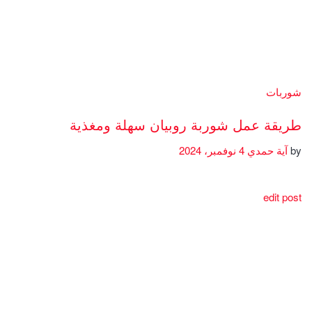
شوربات
طريقة عمل شوربة روبيان سهلة ومغذية
by
آية حمدي
4 نوفمبر، 2024
edit post