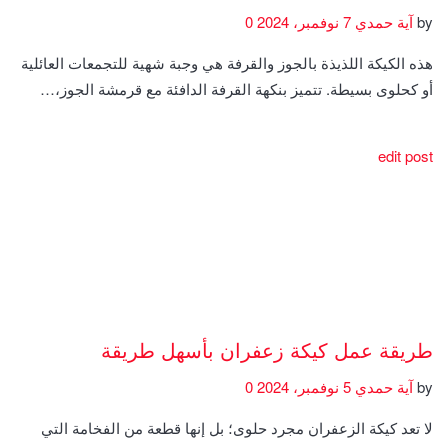
by
آية حمدي
7 نوفمبر، 2024
0
هذه الكيكة اللذيذة بالجوز والقرفة هي وجبة شهية للتجمعات العائلية
أو كحلوى بسيطة. تتميز بنكهة القرفة الدافئة مع قرمشة الجوز،…
edit post
طريقة عمل كيكة زعفران بأسهل طريقة
by
آية حمدي
5 نوفمبر، 2024
0
لا تعد كيكة الزعفران مجرد حلوى؛ بل إنها قطعة من الفخامة التي