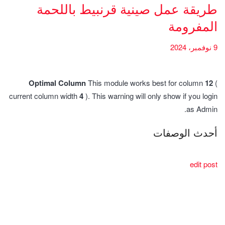
طريقة عمل صينية قرنبيط باللحمة
المفرومة
9 نوفمبر، 2024
Optimal Column
This module works best for column
12
(
current column width
4
). This warning will only show if you login
as Admin.
أحدث الوصفات
edit post