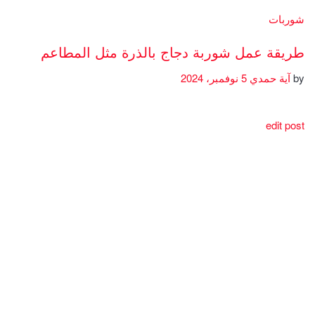
شوربات
طريقة عمل شوربة دجاج بالذرة مثل المطاعم
by
آية حمدي
5 نوفمبر، 2024
edit post