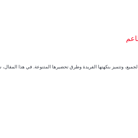
اعم
الجميع، وتتميز بنكهتها الفريدة وطرق تحضيرها المتنوعة. في هذا المقال،