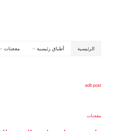
الرئيسية
أطباق رئيسية
معجنات
edit post
معجنات