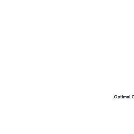
Optimal 