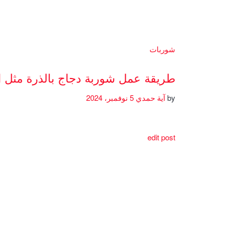
شوربات
طريقة عمل شوربة دجاج بالذرة مثل 
by
آية حمدي
5 نوفمبر، 2024
edit post