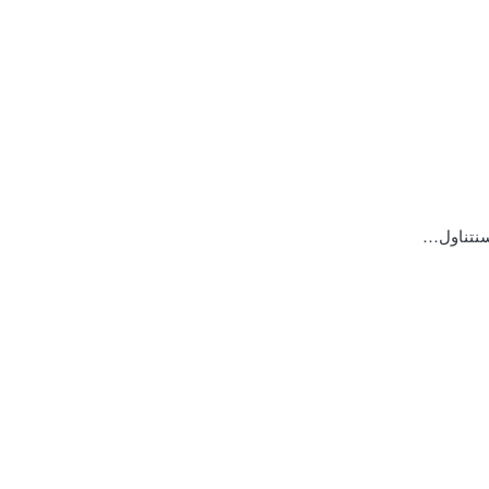
 سنتناول…