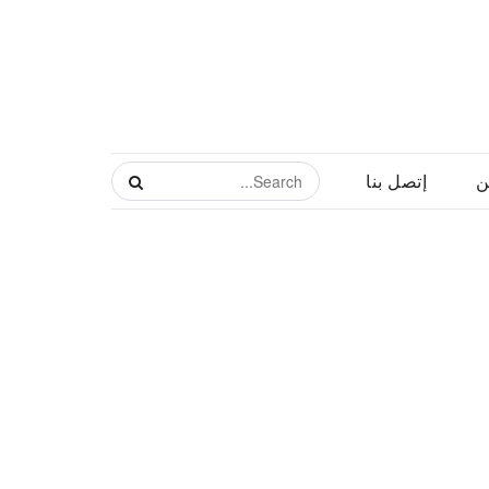
ن
إتصل بنا