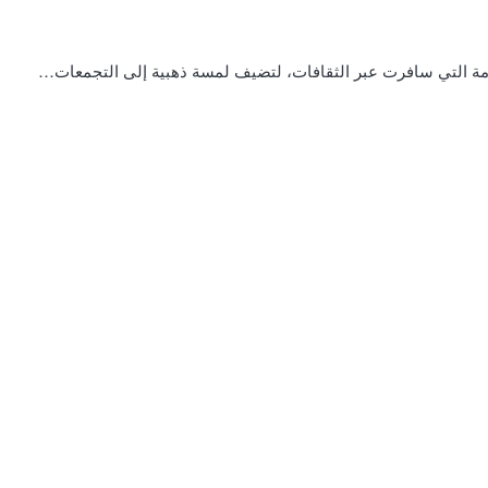
خامة التي سافرت عبر الثقافات، لتضيف لمسة ذهبية إلى التجمعات…