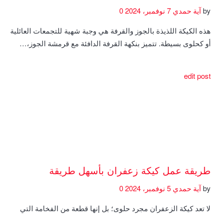
by
آية حمدي
7 نوفمبر، 2024
0
هذه الكيكة اللذيذة بالجوز والقرفة هي وجبة شهية للتجمعات العائلية
أو كحلوى بسيطة. تتميز بنكهة القرفة الدافئة مع قرمشة الجوز،…
edit post
طريقة عمل كيكة زعفران بأسهل طريقة
by
آية حمدي
5 نوفمبر، 2024
0
لا تعد كيكة الزعفران مجرد حلوى؛ بل إنها قطعة من الفخامة التي