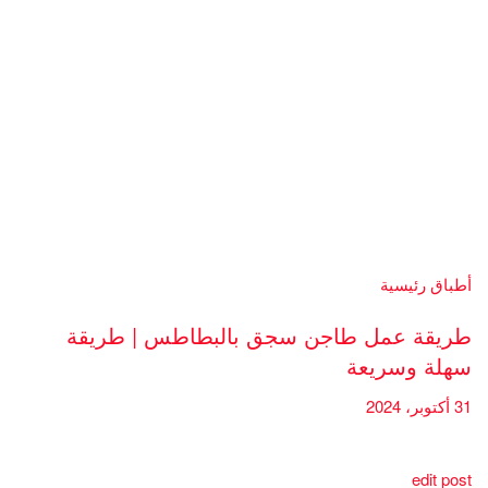
أطباق رئيسية
طريقة عمل طاجن سجق بالبطاطس | طريقة
سهلة وسريعة
31 أكتوبر، 2024
edit post