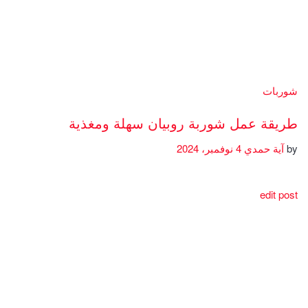
شوربات
طريقة عمل شوربة روبيان سهلة ومغذية
by
آية حمدي
4 نوفمبر، 2024
edit post