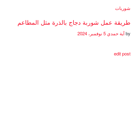
شوربات
طريقة عمل شوربة دجاج بالذرة مثل المطاعم
by
آية حمدي
5 نوفمبر، 2024
edit post