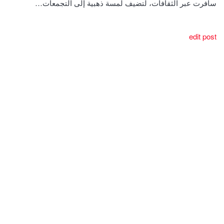
سافرت عبر الثقافات، لتضيف لمسة ذهبية إلى التجمعات…
edit post