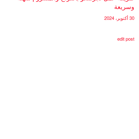
وسريعة
30 أكتوبر، 2024
edit post