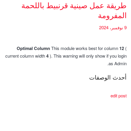
طريقة عمل صينية قرنبيط باللحمة
المفرومة
9 نوفمبر، 2024
Optimal Column
This module works best for column
12
(
current column width
4
). This warning will only show if you login
as Admin.
أحدث الوصفات
edit post