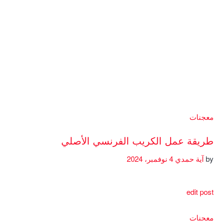
معجنات
طريقة عمل الكريب الفرنسي الأصلي
by
آية حمدي
4 نوفمبر، 2024
edit post
معجنات