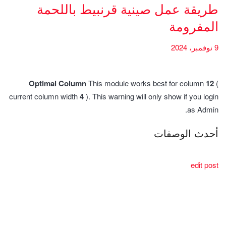
طريقة عمل صينية قرنبيط باللحمة
المفرومة
9 نوفمبر، 2024
Optimal Column
This module works best for column
12
(
current column width
4
). This warning will only show if you login
as Admin.
أحدث الوصفات
edit post