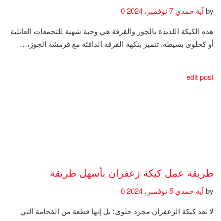
by
آية حمدي
7 نوفمبر، 2024
0
هذه الكيكة اللذيذة بالجوز والقرفة هي وجبة شهية للتجمعات العائلية
أو كحلوى بسيطة. تتميز بنكهة القرفة الدافئة مع قرمشة الجوز،…
edit post
طريقة عمل كيكة زعفران بأسهل طريقة
by
آية حمدي
5 نوفمبر، 2024
0
لا تعد كيكة الزعفران مجرد حلوى؛ بل إنها قطعة من الفخامة التي