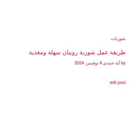
شوربات
طريقة عمل شوربة روبيان سهلة ومغذية
by
آية حمدي
4 نوفمبر، 2024
edit post