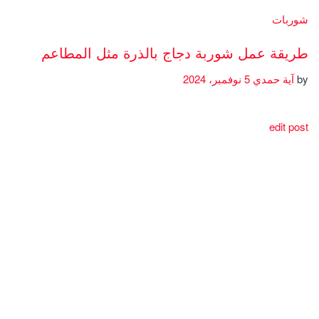
شوربات
طريقة عمل شوربة دجاج بالذرة مثل المطاعم
by
آية حمدي
5 نوفمبر، 2024
edit post