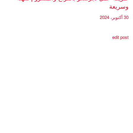
وسريعة
30 أكتوبر، 2024
edit post