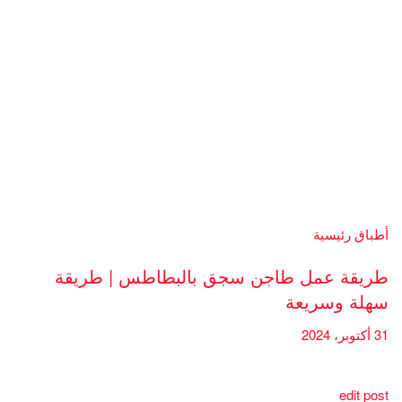
أطباق رئيسية
طريقة عمل طاجن سجق بالبطاطس | طريقة
سهلة وسريعة
31 أكتوبر، 2024
edit post