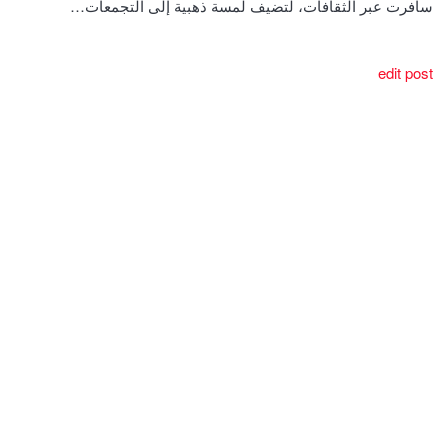
سافرت عبر الثقافات، لتضيف لمسة ذهبية إلى التجمعات…
edit post