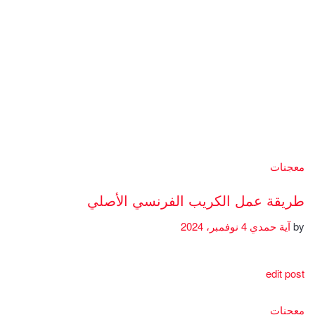
معجنات
طريقة عمل الكريب الفرنسي الأصلي
by
آية حمدي
4 نوفمبر، 2024
edit post
معجنات