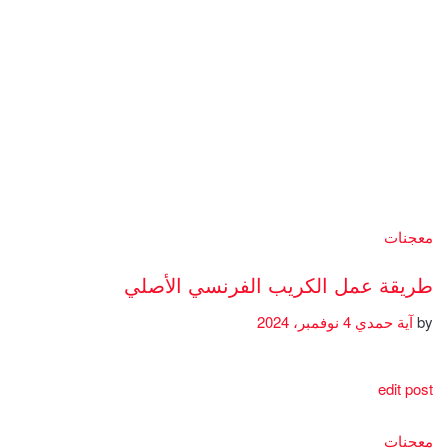
معجنات
طريقة عمل الكريب الفرنسي الأصلي
by
آية حمدي
4 نوفمبر، 2024
edit post
معجنات