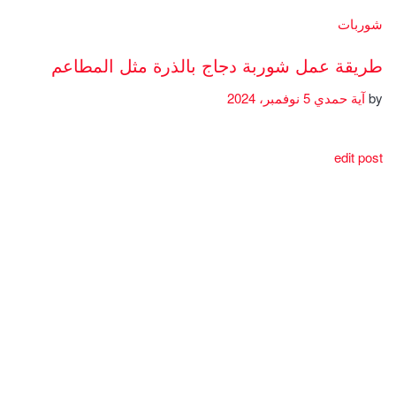
شوربات
طريقة عمل شوربة دجاج بالذرة مثل المطاعم
by
آية حمدي
5 نوفمبر، 2024
edit post