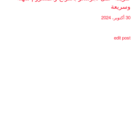
وسريعة
30 أكتوبر، 2024
edit post