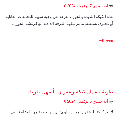
by
آية حمدي
7 نوفمبر، 2024
0
هذه الكيكة اللذيذة بالجوز والقرفة هي وجبة شهية للتجمعات العائلية
أو كحلوى بسيطة. تتميز بنكهة القرفة الدافئة مع قرمشة الجوز،…
edit post
طريقة عمل كيكة زعفران بأسهل طريقة
by
آية حمدي
5 نوفمبر، 2024
0
لا تعد كيكة الزعفران مجرد حلوى؛ بل إنها قطعة من الفخامة التي