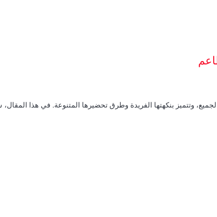
اعم
الجميع، وتتميز بنكهتها الفريدة وطرق تحضيرها المتنوعة. في هذا المقال،