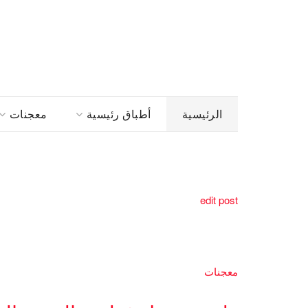
الرئيسية
أطباق رئيسية
معجنات
edit post
معجنات