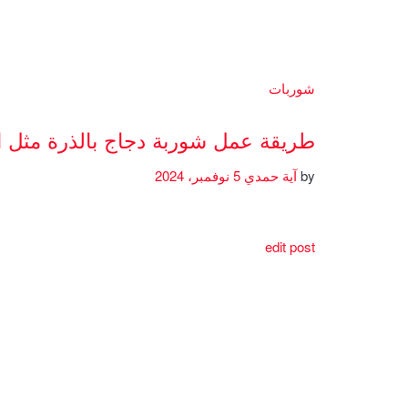
شوربات
طريقة عمل شوربة دجاج بالذرة مثل 
by
آية حمدي
5 نوفمبر، 2024
edit post