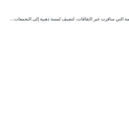
خامة التي سافرت عبر الثقافات، لتضيف لمسة ذهبية إلى التجمعات…