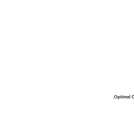
Optimal 