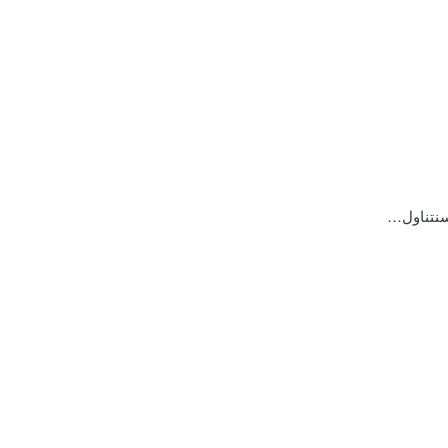
 سنتناول…