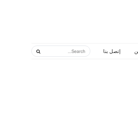
ن
إتصل بنا