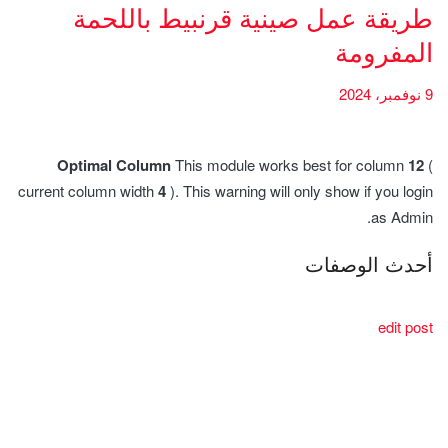
طريقة عمل صينية قرنبيط باللحمة
المفرومة
9 نوفمبر، 2024
Optimal Column
This module works best for column
12
(
current column width
4
). This warning will only show if you login
as Admin.
أحدث الوصفات
edit post