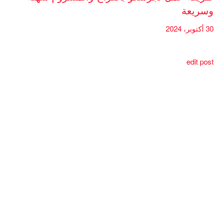
وسريعة
30 أكتوبر، 2024
edit post