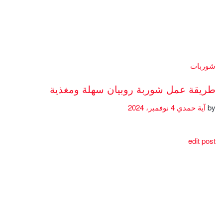
شوربات
طريقة عمل شوربة روبيان سهلة ومغذية
by
آية حمدي
4 نوفمبر، 2024
edit post