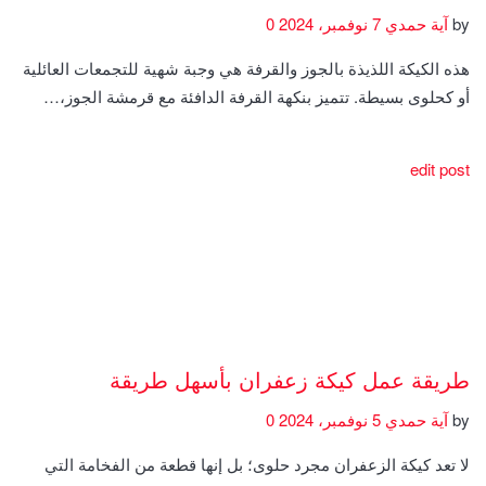
by
آية حمدي
7 نوفمبر، 2024
0
هذه الكيكة اللذيذة بالجوز والقرفة هي وجبة شهية للتجمعات العائلية
أو كحلوى بسيطة. تتميز بنكهة القرفة الدافئة مع قرمشة الجوز،…
edit post
طريقة عمل كيكة زعفران بأسهل طريقة
by
آية حمدي
5 نوفمبر، 2024
0
لا تعد كيكة الزعفران مجرد حلوى؛ بل إنها قطعة من الفخامة التي