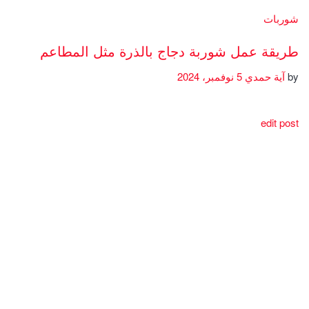
شوربات
طريقة عمل شوربة دجاج بالذرة مثل المطاعم
by
آية حمدي
5 نوفمبر، 2024
edit post