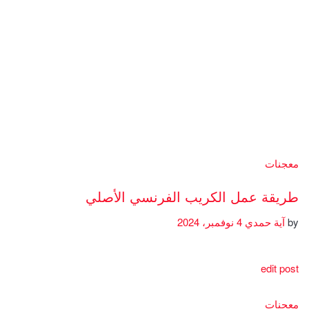
معجنات
طريقة عمل الكريب الفرنسي الأصلي
by
آية حمدي
4 نوفمبر، 2024
edit post
معجنات