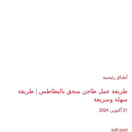
أطباق رئيسية
طريقة عمل طاجن سجق بالبطاطس | طريقة
سهلة وسريعة
31 أكتوبر، 2024
edit post