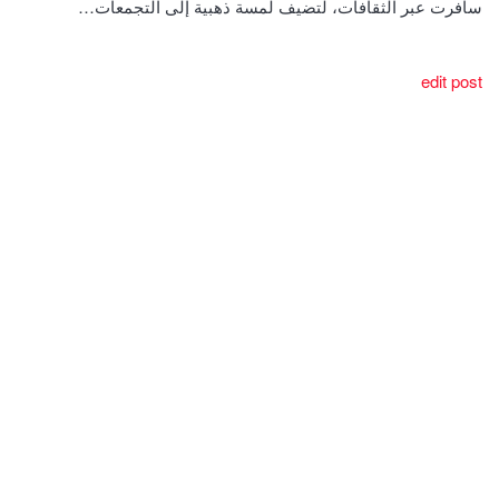
سافرت عبر الثقافات، لتضيف لمسة ذهبية إلى التجمعات…
edit post