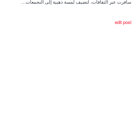
سافرت عبر الثقافات، لتضيف لمسة ذهبية إلى التجمعات…
edit post