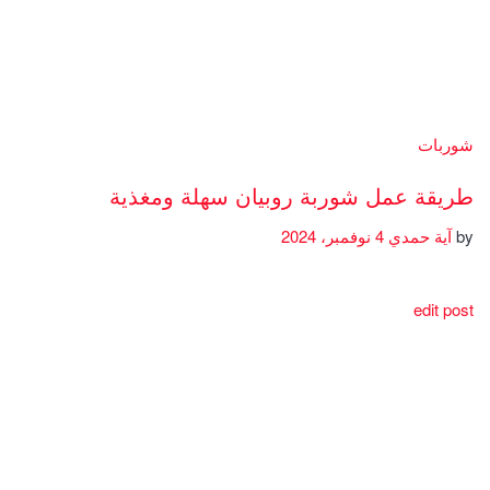
شوربات
طريقة عمل شوربة روبيان سهلة ومغذية
by
آية حمدي
4 نوفمبر، 2024
edit post