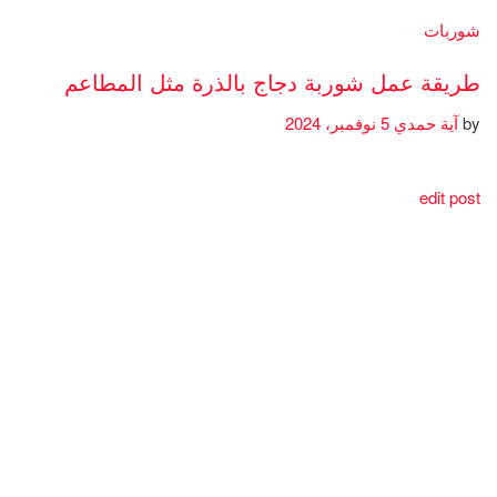
شوربات
طريقة عمل شوربة دجاج بالذرة مثل المطاعم
by
آية حمدي
5 نوفمبر، 2024
edit post