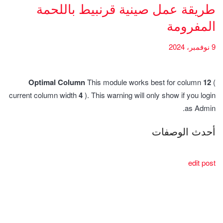
طريقة عمل صينية قرنبيط باللحمة
المفرومة
9 نوفمبر، 2024
Optimal Column
This module works best for column
12
(
current column width
4
). This warning will only show if you login
as Admin.
أحدث الوصفات
edit post