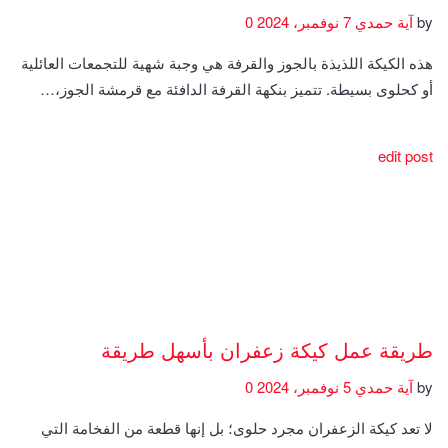
by
آية حمدي
7 نوفمبر، 2024
0
هذه الكيكة اللذيذة بالجوز والقرفة هي وجبة شهية للتجمعات العائلية
أو كحلوى بسيطة. تتميز بنكهة القرفة الدافئة مع قرمشة الجوز،…
edit post
طريقة عمل كيكة زعفران بأسهل طريقة
by
آية حمدي
5 نوفمبر، 2024
0
لا تعد كيكة الزعفران مجرد حلوى؛ بل إنها قطعة من الفخامة التي