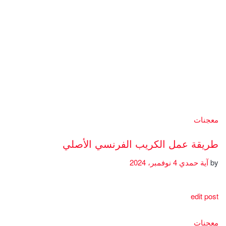
معجنات
طريقة عمل الكريب الفرنسي الأصلي
by
آية حمدي
4 نوفمبر، 2024
edit post
معجنات