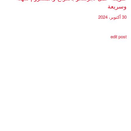
وسريعة
30 أكتوبر، 2024
edit post