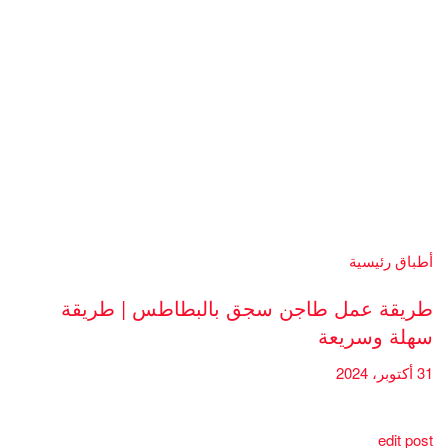
أطباق رئيسية
طريقة عمل طاجن سجق بالبطاطس | طريقة
سهلة وسريعة
31 أكتوبر، 2024
edit post