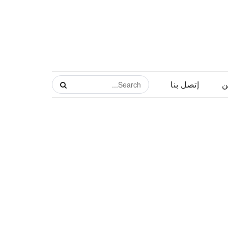
ن
إتصل بنا