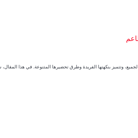
اعم
الجميع، وتتميز بنكهتها الفريدة وطرق تحضيرها المتنوعة. في هذا المقال،