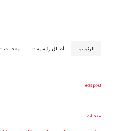
الرئيسية
أطباق رئيسية
معجنات
edit post
معجنات