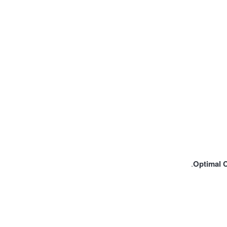
Optimal 