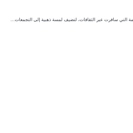
خامة التي سافرت عبر الثقافات، لتضيف لمسة ذهبية إلى التجمعات…