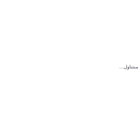
 سنتناول…