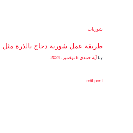
شوربات
طريقة عمل شوربة دجاج بالذرة مثل 
by
آية حمدي
5 نوفمبر، 2024
edit post