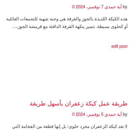
by
آية حمدي
7 نوفمبر، 2024
0
هذه الكيكة اللذيذة بالجوز والقرفة هي وجبة شهية للتجمعات العائلية
أو كحلوى بسيطة. تتميز بنكهة القرفة الدافئة مع قرمشة الجوز،…
edit post
طريقة عمل كيكة زعفران بأسهل طريقة
by
آية حمدي
5 نوفمبر، 2024
0
لا تعد كيكة الزعفران مجرد حلوى؛ بل إنها قطعة من الفخامة التي