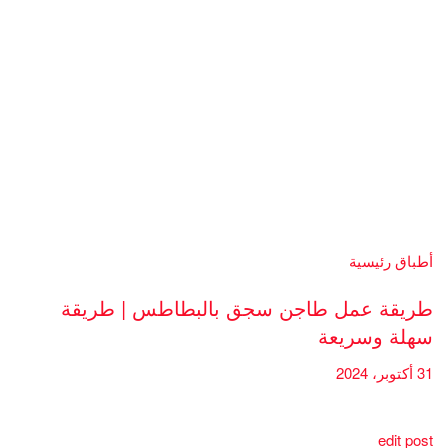
أطباق رئيسية
طريقة عمل طاجن سجق بالبطاطس | طريقة
سهلة وسريعة
31 أكتوبر، 2024
edit post