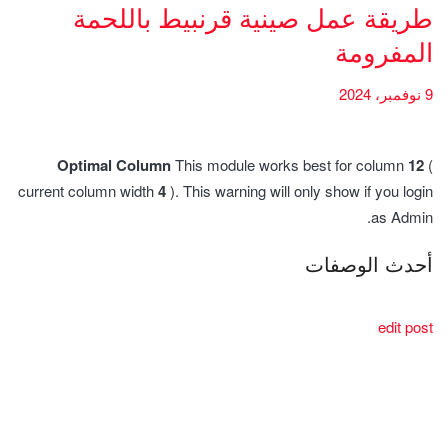
طريقة عمل صينية قرنبيط باللحمة
المفرومة
9 نوفمبر، 2024
Optimal Column
This module works best for column
12
(
current column width
4
). This warning will only show if you login
as Admin.
أحدث الوصفات
edit post