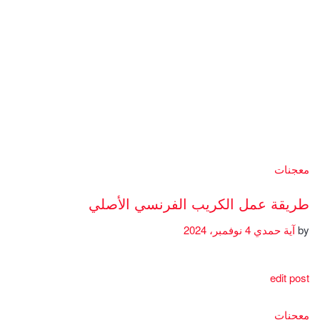
معجنات
طريقة عمل الكريب الفرنسي الأصلي
by
آية حمدي
4 نوفمبر، 2024
edit post
معجنات