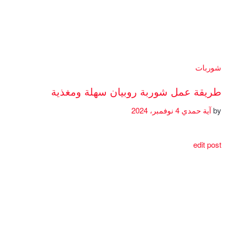
شوربات
طريقة عمل شوربة روبيان سهلة ومغذية
by
آية حمدي
4 نوفمبر، 2024
edit post