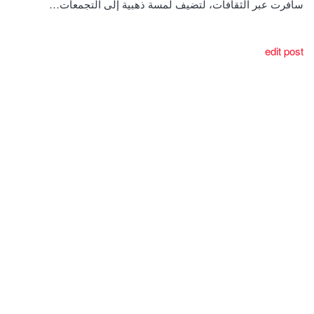
سافرت عبر الثقافات، لتضيف لمسة ذهبية إلى التجمعات…
edit post