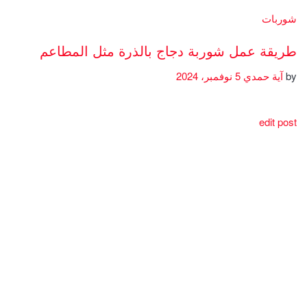
شوربات
طريقة عمل شوربة دجاج بالذرة مثل المطاعم
by
آية حمدي
5 نوفمبر، 2024
edit post