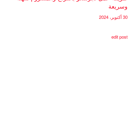
وسريعة
30 أكتوبر، 2024
edit post