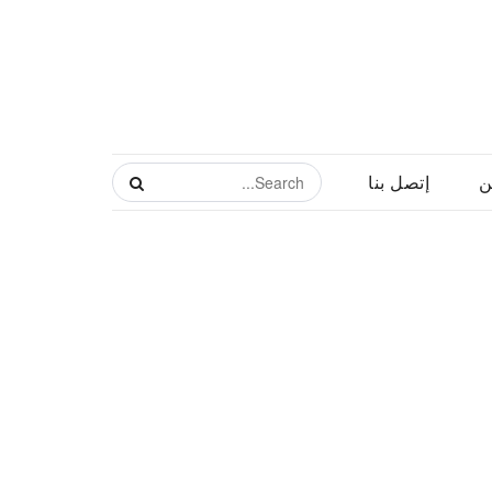
ن
إتصل بنا