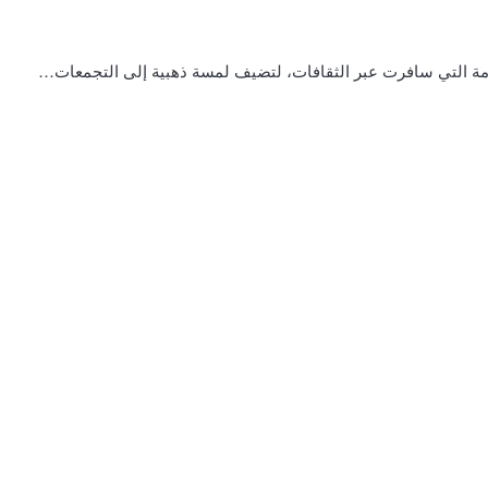
خامة التي سافرت عبر الثقافات، لتضيف لمسة ذهبية إلى التجمعات…