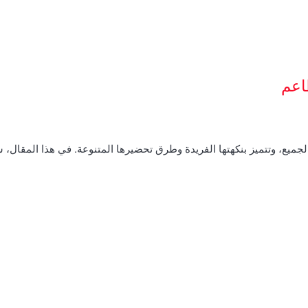
اعم
الجميع، وتتميز بنكهتها الفريدة وطرق تحضيرها المتنوعة. في هذا المقال،