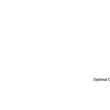
Optimal 