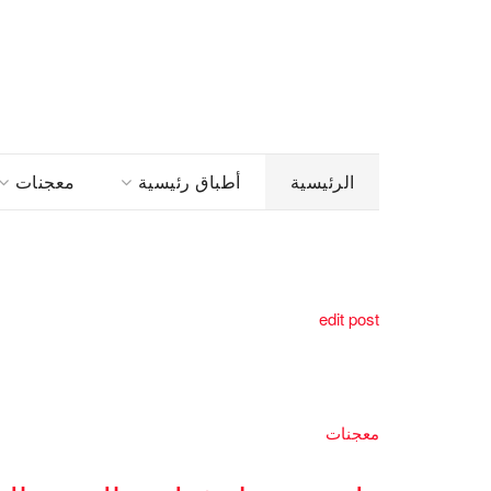
الرئيسية
أطباق رئيسية
معجنات
edit post
معجنات