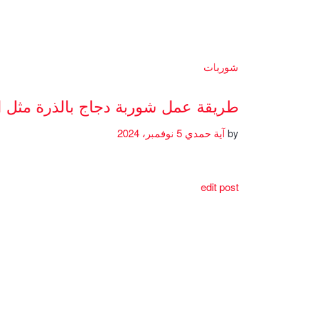
شوربات
طريقة عمل شوربة دجاج بالذرة مثل 
by
آية حمدي
5 نوفمبر، 2024
edit post