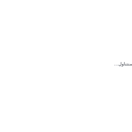
 سنتناول…