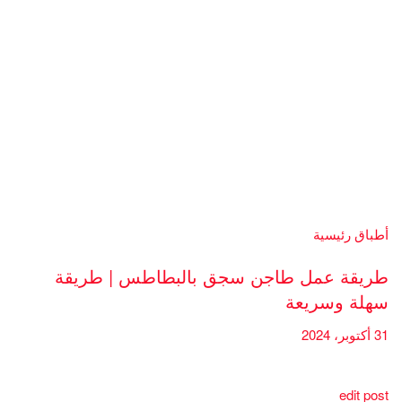
أطباق رئيسية
طريقة عمل طاجن سجق بالبطاطس | طريقة
سهلة وسريعة
31 أكتوبر، 2024
edit post