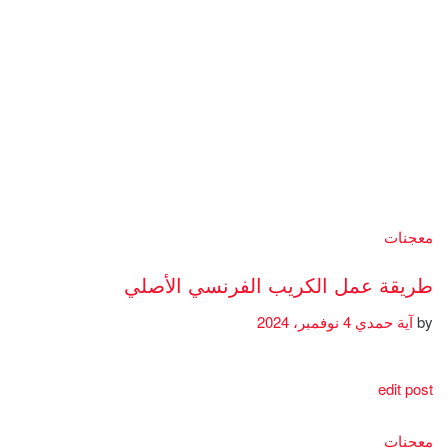
معجنات
طريقة عمل الكريب الفرنسي الأصلي
by
آية حمدي
4 نوفمبر، 2024
edit post
معجنات