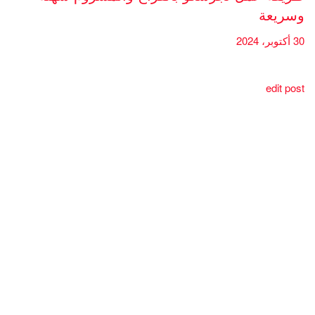
وسريعة
30 أكتوبر، 2024
edit post