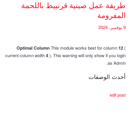
طريقة عمل صينية قرنبيط باللحمة
المفرومة
9 نوفمبر، 2024
Optimal Column
This module works best for column
12
(
current column width
4
). This warning will only show if you login
as Admin.
أحدث الوصفات
edit post