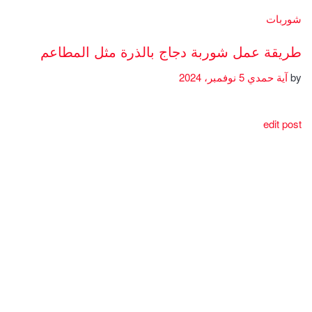
شوربات
طريقة عمل شوربة دجاج بالذرة مثل المطاعم
by
آية حمدي
5 نوفمبر، 2024
edit post