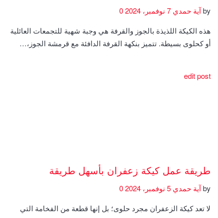
by
آية حمدي
7 نوفمبر، 2024
0
هذه الكيكة اللذيذة بالجوز والقرفة هي وجبة شهية للتجمعات العائلية
أو كحلوى بسيطة. تتميز بنكهة القرفة الدافئة مع قرمشة الجوز،…
edit post
طريقة عمل كيكة زعفران بأسهل طريقة
by
آية حمدي
5 نوفمبر، 2024
0
لا تعد كيكة الزعفران مجرد حلوى؛ بل إنها قطعة من الفخامة التي