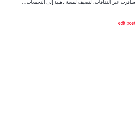
سافرت عبر الثقافات، لتضيف لمسة ذهبية إلى التجمعات…
edit post