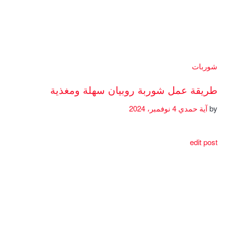
شوربات
طريقة عمل شوربة روبيان سهلة ومغذية
by
آية حمدي
4 نوفمبر، 2024
edit post