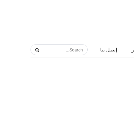
ن
إتصل بنا