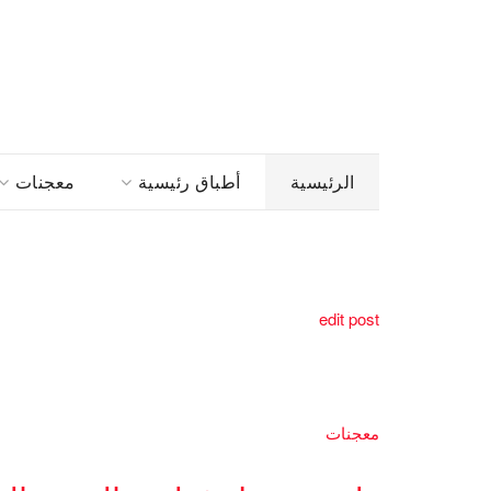
الرئيسية
أطباق رئيسية
معجنات
edit post
معجنات