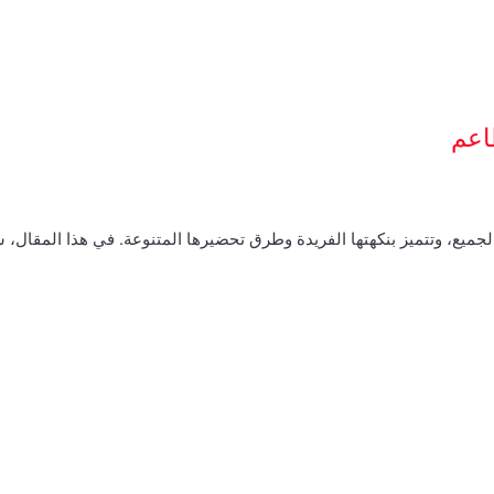
اعم
الجميع، وتتميز بنكهتها الفريدة وطرق تحضيرها المتنوعة. في هذا المقال،