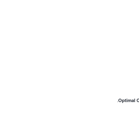
Optimal 