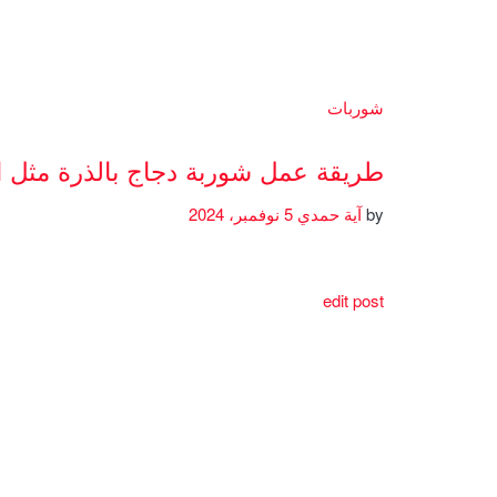
شوربات
طريقة عمل شوربة دجاج بالذرة مثل 
by
آية حمدي
5 نوفمبر، 2024
edit post