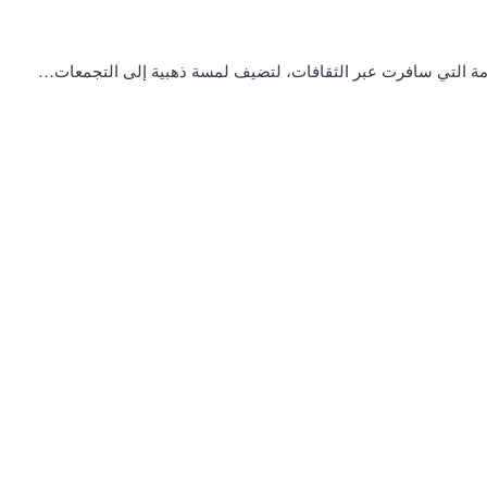
خامة التي سافرت عبر الثقافات، لتضيف لمسة ذهبية إلى التجمعات…