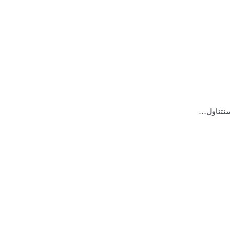
 سنتناول…