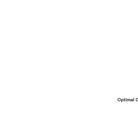
Optimal 