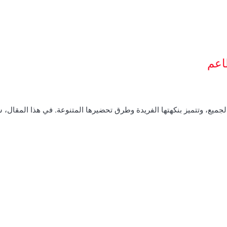
اعم
الجميع، وتتميز بنكهتها الفريدة وطرق تحضيرها المتنوعة. في هذا المقال،