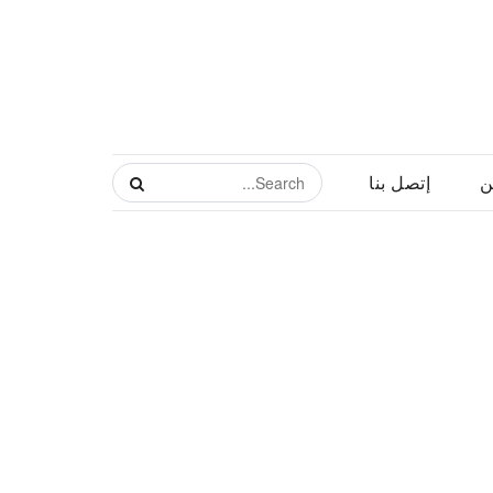
ن
إتصل بنا