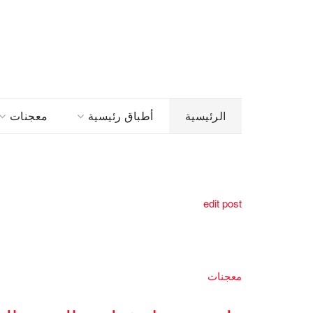
الرئيسية
أطباق رئيسية
معجنات
edit post
معجنات