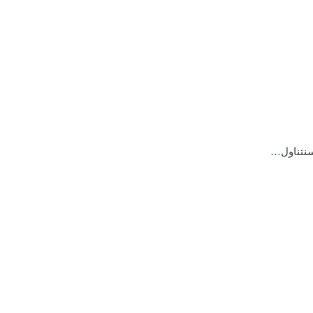
 سنتناول…