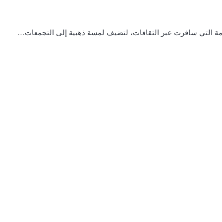
خامة التي سافرت عبر الثقافات، لتضيف لمسة ذهبية إلى التجمعات…