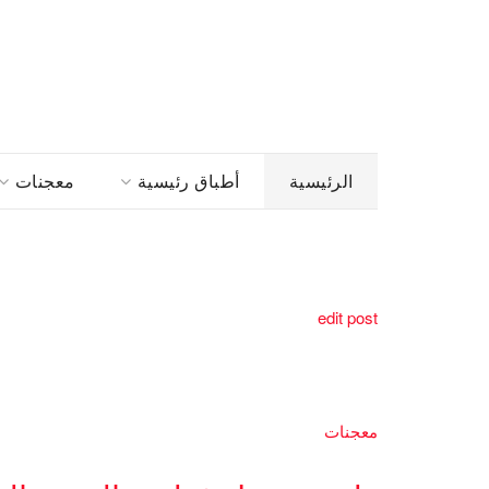
الرئيسية
أطباق رئيسية
معجنات
edit post
معجنات