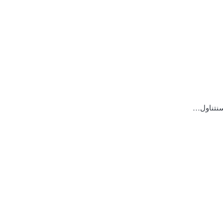
 سنتناول…