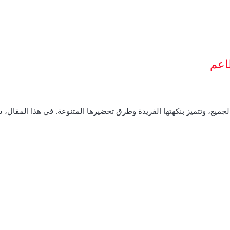
اعم
الجميع، وتتميز بنكهتها الفريدة وطرق تحضيرها المتنوعة. في هذا المقال،