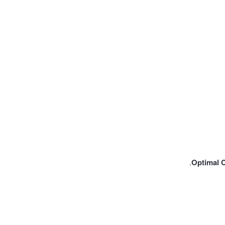
Optimal 