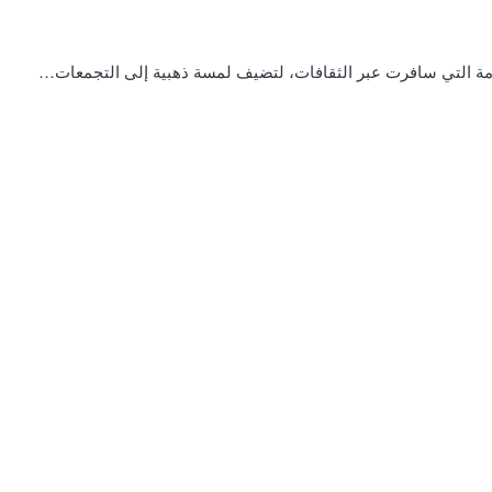
خامة التي سافرت عبر الثقافات، لتضيف لمسة ذهبية إلى التجمعات…