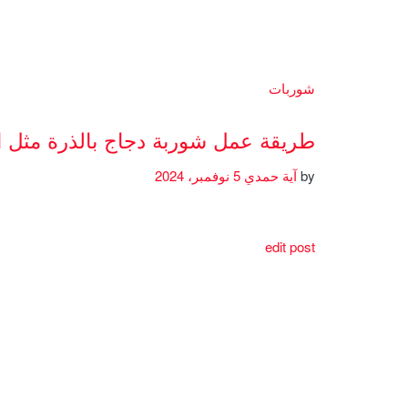
شوربات
طريقة عمل شوربة دجاج بالذرة مثل 
by
آية حمدي
5 نوفمبر، 2024
edit post