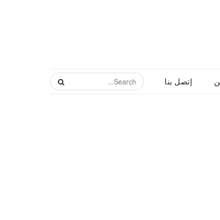
ن
إتصل بنا