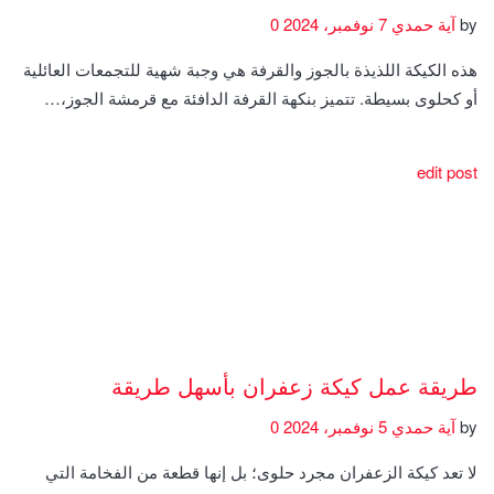
by
آية حمدي
7 نوفمبر، 2024
0
هذه الكيكة اللذيذة بالجوز والقرفة هي وجبة شهية للتجمعات العائلية
أو كحلوى بسيطة. تتميز بنكهة القرفة الدافئة مع قرمشة الجوز،…
edit post
طريقة عمل كيكة زعفران بأسهل طريقة
by
آية حمدي
5 نوفمبر، 2024
0
لا تعد كيكة الزعفران مجرد حلوى؛ بل إنها قطعة من الفخامة التي