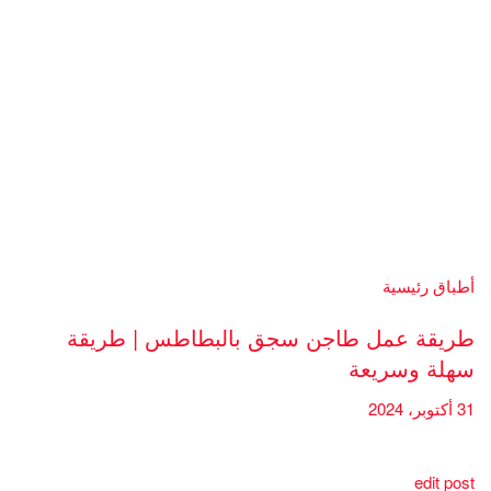
أطباق رئيسية
طريقة عمل طاجن سجق بالبطاطس | طريقة
سهلة وسريعة
31 أكتوبر، 2024
edit post