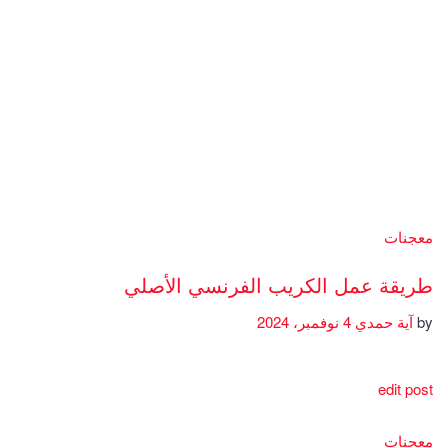
معجنات
طريقة عمل الكريب الفرنسي الأصلي
by
آية حمدي
4 نوفمبر، 2024
edit post
معجنات