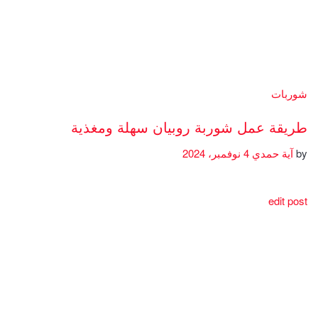
شوربات
طريقة عمل شوربة روبيان سهلة ومغذية
by
آية حمدي
4 نوفمبر، 2024
edit post