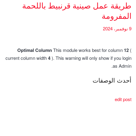
طريقة عمل صينية قرنبيط باللحمة
المفرومة
9 نوفمبر، 2024
Optimal Column
This module works best for column
12
(
current column width
4
). This warning will only show if you login
as Admin.
أحدث الوصفات
edit post