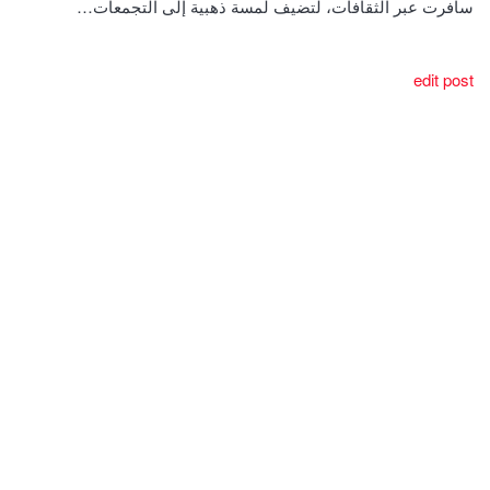
سافرت عبر الثقافات، لتضيف لمسة ذهبية إلى التجمعات…
edit post