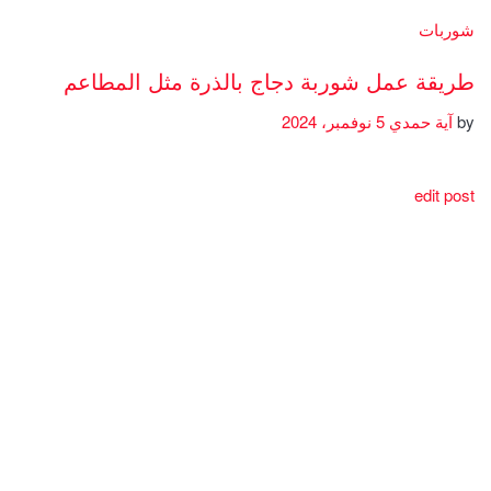
شوربات
طريقة عمل شوربة دجاج بالذرة مثل المطاعم
by
آية حمدي
5 نوفمبر، 2024
edit post