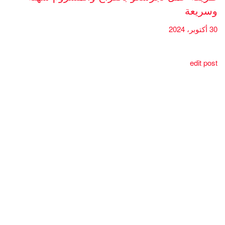
وسريعة
30 أكتوبر، 2024
edit post