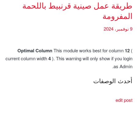
طريقة عمل صينية قرنبيط باللحمة
المفرومة
9 نوفمبر، 2024
Optimal Column
This module works best for column
12
(
current column width
4
). This warning will only show if you login
as Admin.
أحدث الوصفات
edit post