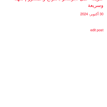
وسريعة
30 أكتوبر، 2024
edit post