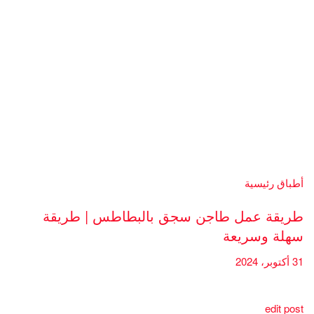
أطباق رئيسية
طريقة عمل طاجن سجق بالبطاطس | طريقة
سهلة وسريعة
31 أكتوبر، 2024
edit post