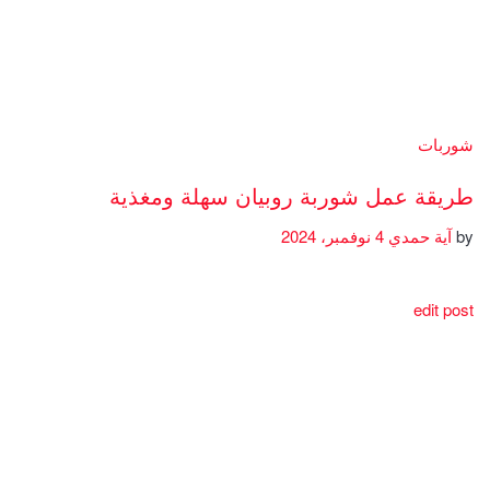
شوربات
طريقة عمل شوربة روبيان سهلة ومغذية
by
آية حمدي
4 نوفمبر، 2024
edit post