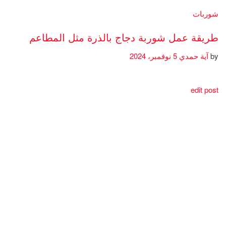
شوربات
طريقة عمل شوربة دجاج بالذرة مثل المطاعم
by
آية حمدي
5 نوفمبر، 2024
edit post