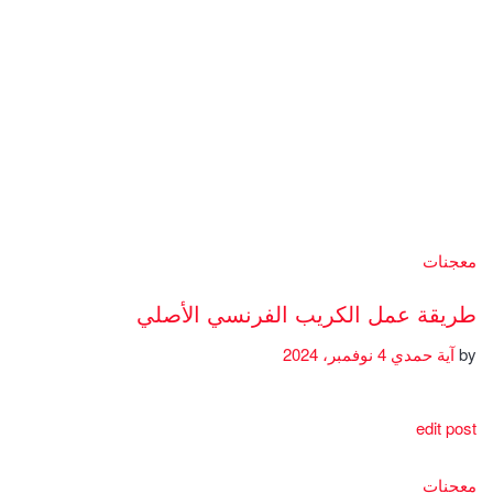
معجنات
طريقة عمل الكريب الفرنسي الأصلي
by
آية حمدي
4 نوفمبر، 2024
edit post
معجنات