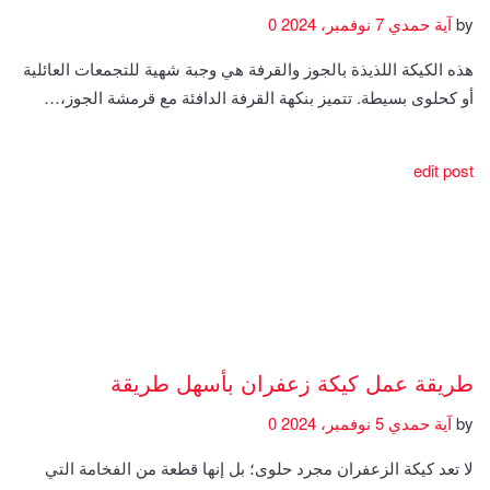
by
آية حمدي
7 نوفمبر، 2024
0
هذه الكيكة اللذيذة بالجوز والقرفة هي وجبة شهية للتجمعات العائلية
أو كحلوى بسيطة. تتميز بنكهة القرفة الدافئة مع قرمشة الجوز،…
edit post
طريقة عمل كيكة زعفران بأسهل طريقة
by
آية حمدي
5 نوفمبر، 2024
0
لا تعد كيكة الزعفران مجرد حلوى؛ بل إنها قطعة من الفخامة التي