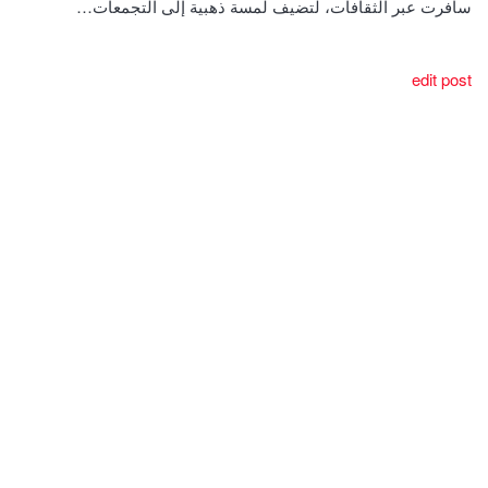
سافرت عبر الثقافات، لتضيف لمسة ذهبية إلى التجمعات…
edit post