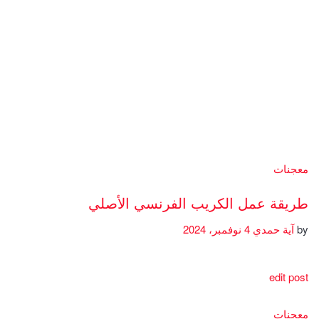
معجنات
طريقة عمل الكريب الفرنسي الأصلي
by
آية حمدي
4 نوفمبر، 2024
edit post
معجنات