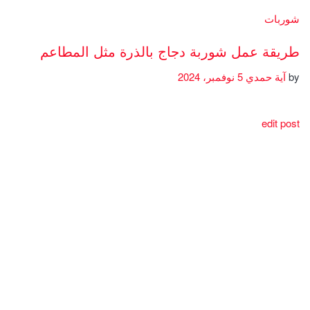
شوربات
طريقة عمل شوربة دجاج بالذرة مثل المطاعم
by
آية حمدي
5 نوفمبر، 2024
edit post