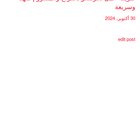
وسريعة
30 أكتوبر، 2024
edit post