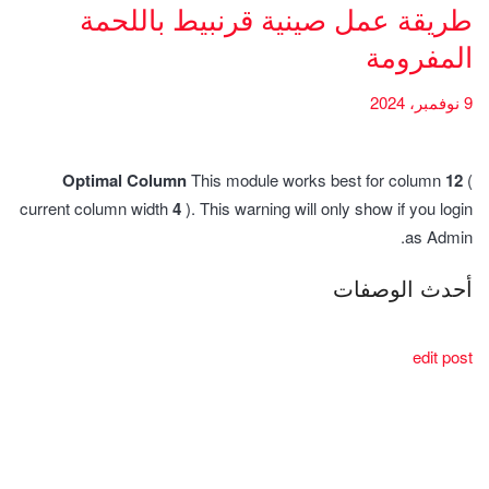
طريقة عمل صينية قرنبيط باللحمة
المفرومة
9 نوفمبر، 2024
Optimal Column
This module works best for column
12
(
current column width
4
). This warning will only show if you login
as Admin.
أحدث الوصفات
edit post