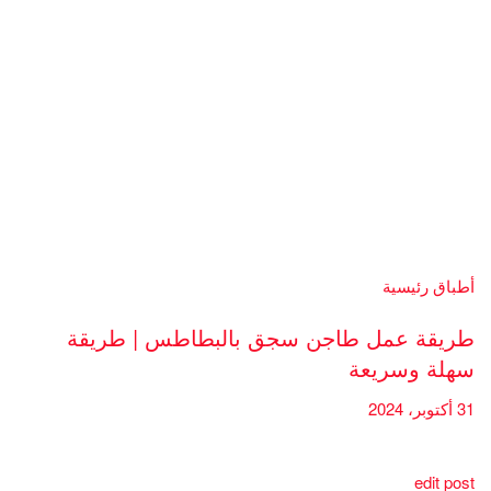
أطباق رئيسية
طريقة عمل طاجن سجق بالبطاطس | طريقة
سهلة وسريعة
31 أكتوبر، 2024
edit post