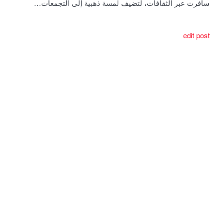
سافرت عبر الثقافات، لتضيف لمسة ذهبية إلى التجمعات…
edit post