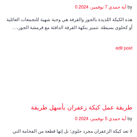
by
آية حمدي
7 نوفمبر، 2024
0
هذه الكيكة اللذيذة بالجوز والقرفة هي وجبة شهية للتجمعات العائلية
أو كحلوى بسيطة. تتميز بنكهة القرفة الدافئة مع قرمشة الجوز،…
edit post
طريقة عمل كيكة زعفران بأسهل طريقة
by
آية حمدي
5 نوفمبر، 2024
0
لا تعد كيكة الزعفران مجرد حلوى؛ بل إنها قطعة من الفخامة التي