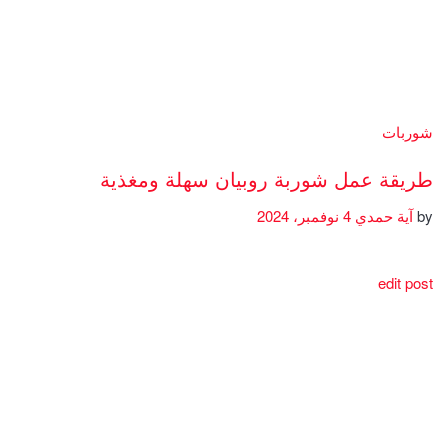
شوربات
طريقة عمل شوربة روبيان سهلة ومغذية
by
آية حمدي
4 نوفمبر، 2024
edit post