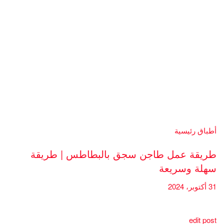
أطباق رئيسية
طريقة عمل طاجن سجق بالبطاطس | طريقة
سهلة وسريعة
31 أكتوبر، 2024
edit post