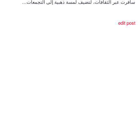
سافرت عبر الثقافات، لتضيف لمسة ذهبية إلى التجمعات…
edit post