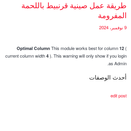
طريقة عمل صينية قرنبيط باللحمة
المفرومة
9 نوفمبر، 2024
Optimal Column
This module works best for column
12
(
current column width
4
). This warning will only show if you login
as Admin.
أحدث الوصفات
edit post