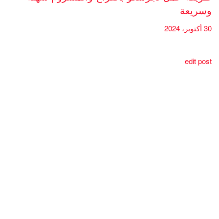
وسريعة
30 أكتوبر، 2024
edit post