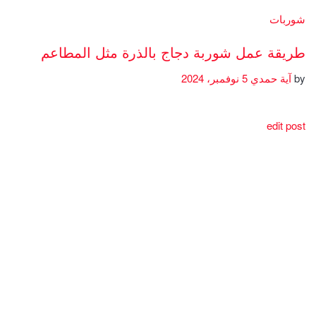
شوربات
طريقة عمل شوربة دجاج بالذرة مثل المطاعم
by
آية حمدي
5 نوفمبر، 2024
edit post