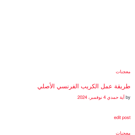
معجنات
طريقة عمل الكريب الفرنسي الأصلي
by
آية حمدي
4 نوفمبر، 2024
edit post
معجنات