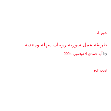
شوربات
طريقة عمل شوربة روبيان سهلة ومغذية
by
آية حمدي
4 نوفمبر، 2024
edit post