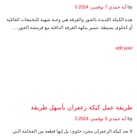
by
آية حمدي
7 نوفمبر، 2024
0
هذه الكيكة اللذيذة بالجوز والقرفة هي وجبة شهية للتجمعات العائلية
أو كحلوى بسيطة. تتميز بنكهة القرفة الدافئة مع قرمشة الجوز،…
edit post
طريقة عمل كيكة زعفران بأسهل طريقة
by
آية حمدي
5 نوفمبر، 2024
0
لا تعد كيكة الزعفران مجرد حلوى؛ بل إنها قطعة من الفخامة التي