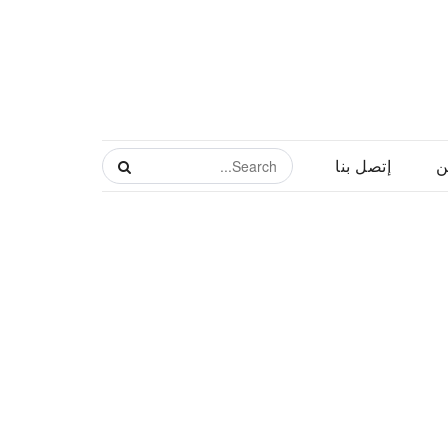
ن
إتصل بنا