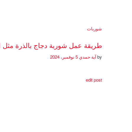
شوربات
طريقة عمل شوربة دجاج بالذرة مثل 
by
آية حمدي
5 نوفمبر، 2024
edit post