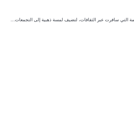
خامة التي سافرت عبر الثقافات، لتضيف لمسة ذهبية إلى التجمعات…