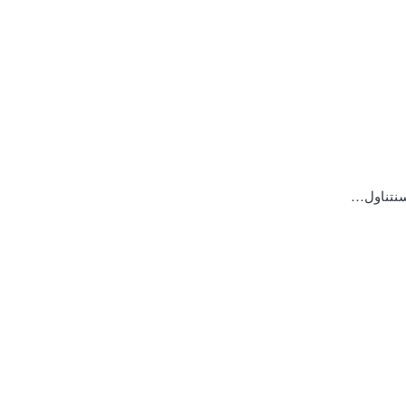
 سنتناول…