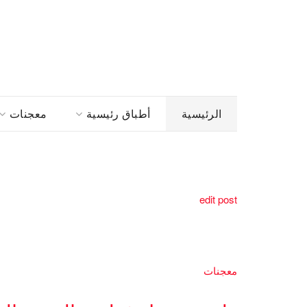
الرئيسية
أطباق رئيسية
معجنات
edit post
معجنات