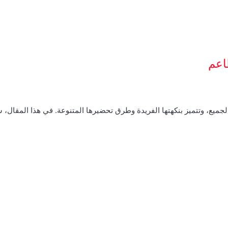
اعم
الجميع، وتتميز بنكهتها الفريدة وطرق تحضيرها المتنوعة. في هذا المقال،