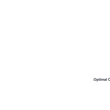
Optimal 