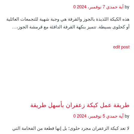
by
آية حمدي
7 نوفمبر، 2024
0
هذه الكيكة اللذيذة بالجوز والقرفة هي وجبة شهية للتجمعات العائلية
أو كحلوى بسيطة. تتميز بنكهة القرفة الدافئة مع قرمشة الجوز،…
edit post
طريقة عمل كيكة زعفران بأسهل طريقة
by
آية حمدي
5 نوفمبر، 2024
0
لا تعد كيكة الزعفران مجرد حلوى؛ بل إنها قطعة من الفخامة التي