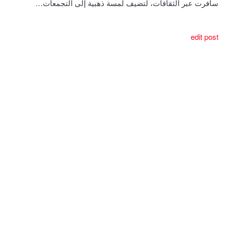
سافرت عبر الثقافات، لتضيف لمسة ذهبية إلى التجمعات…
edit post