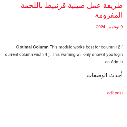
طريقة عمل صينية قرنبيط باللحمة
المفرومة
9 نوفمبر، 2024
Optimal Column
This module works best for column
12
(
current column width
4
). This warning will only show if you login
as Admin.
أحدث الوصفات
edit post