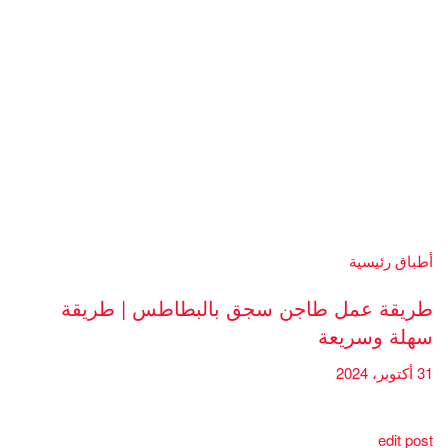
أطباق رئيسية
طريقة عمل طاجن سجق بالبطاطس | طريقة
سهلة وسريعة
31 أكتوبر، 2024
edit post