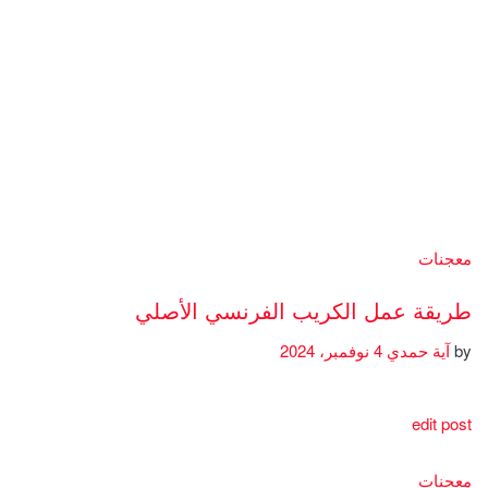
معجنات
طريقة عمل الكريب الفرنسي الأصلي
by
آية حمدي
4 نوفمبر، 2024
edit post
معجنات