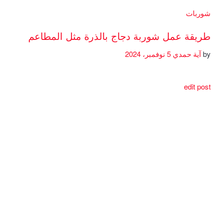
شوربات
طريقة عمل شوربة دجاج بالذرة مثل المطاعم
by
آية حمدي
5 نوفمبر، 2024
edit post