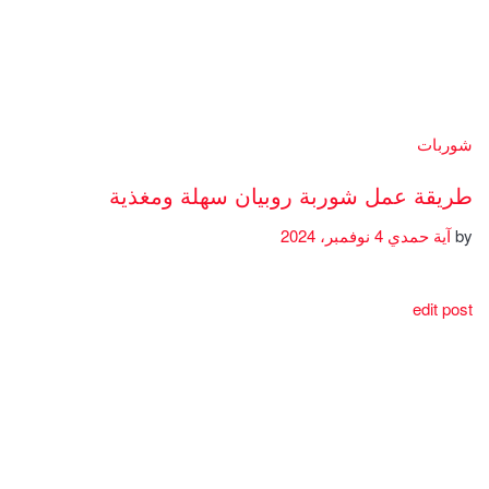
شوربات
طريقة عمل شوربة روبيان سهلة ومغذية
by
آية حمدي
4 نوفمبر، 2024
edit post