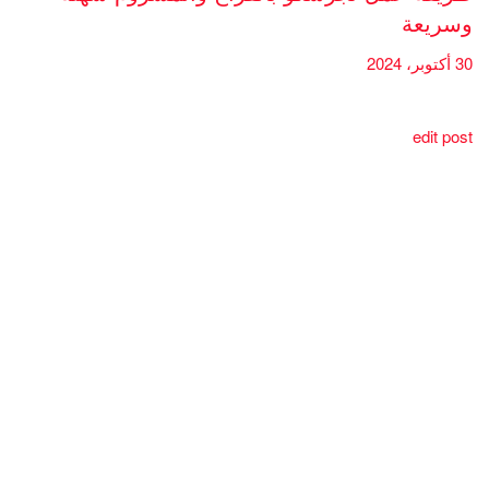
وسريعة
30 أكتوبر، 2024
edit post