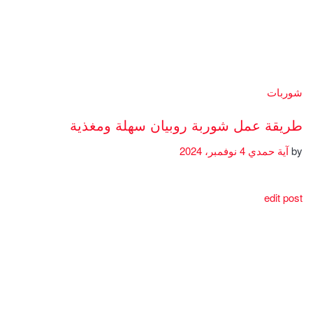
شوربات
طريقة عمل شوربة روبيان سهلة ومغذية
by
آية حمدي
4 نوفمبر، 2024
edit post