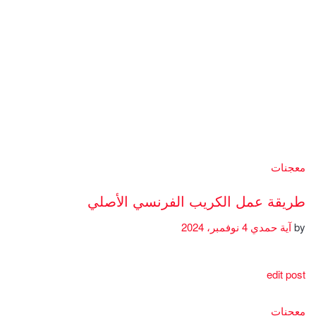
معجنات
طريقة عمل الكريب الفرنسي الأصلي
by
آية حمدي
4 نوفمبر، 2024
edit post
معجنات