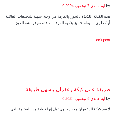
by
آية حمدي
7 نوفمبر، 2024
0
هذه الكيكة اللذيذة بالجوز والقرفة هي وجبة شهية للتجمعات العائلية
أو كحلوى بسيطة. تتميز بنكهة القرفة الدافئة مع قرمشة الجوز،…
edit post
طريقة عمل كيكة زعفران بأسهل طريقة
by
آية حمدي
5 نوفمبر، 2024
0
لا تعد كيكة الزعفران مجرد حلوى؛ بل إنها قطعة من الفخامة التي