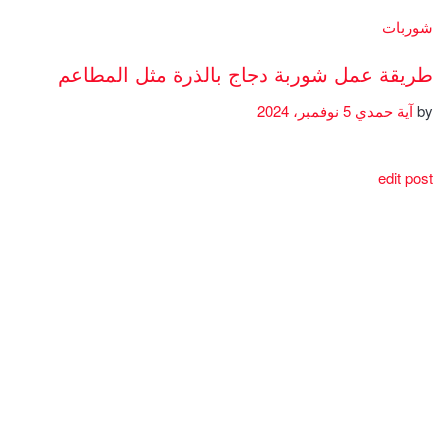
شوربات
طريقة عمل شوربة دجاج بالذرة مثل المطاعم
by
آية حمدي
5 نوفمبر، 2024
edit post