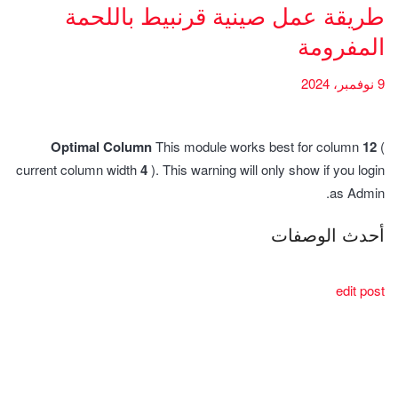
طريقة عمل صينية قرنبيط باللحمة
المفرومة
9 نوفمبر، 2024
Optimal Column
This module works best for column
12
(
current column width
4
). This warning will only show if you login
as Admin.
أحدث الوصفات
edit post