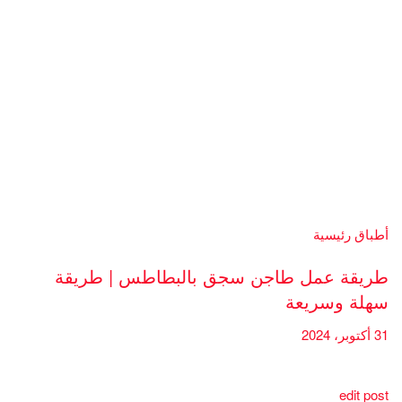
أطباق رئيسية
طريقة عمل طاجن سجق بالبطاطس | طريقة
سهلة وسريعة
31 أكتوبر، 2024
edit post