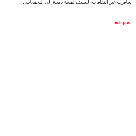
سافرت عبر الثقافات، لتضيف لمسة ذهبية إلى التجمعات…
edit post