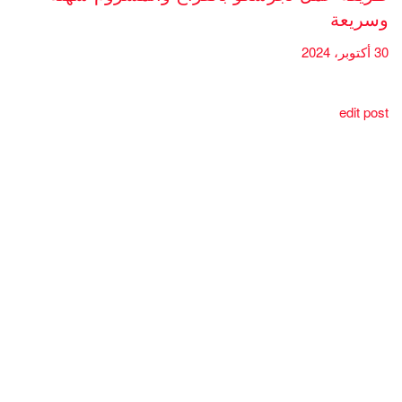
وسريعة
30 أكتوبر، 2024
edit post