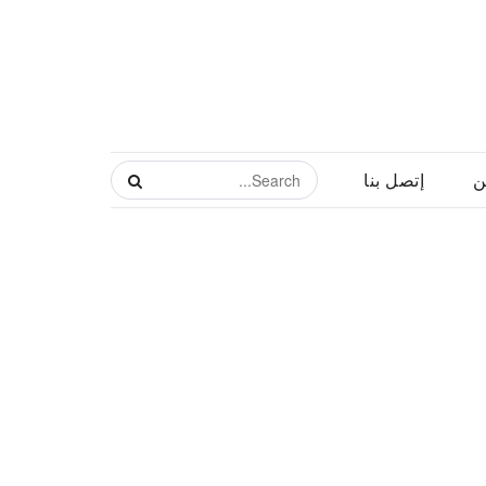
ن
إتصل بنا