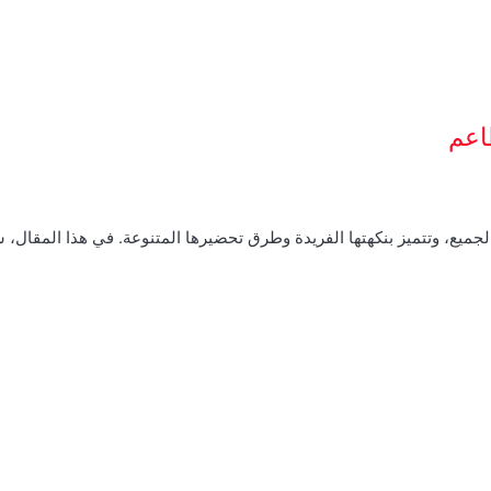
اعم
الجميع، وتتميز بنكهتها الفريدة وطرق تحضيرها المتنوعة. في هذا المقال،