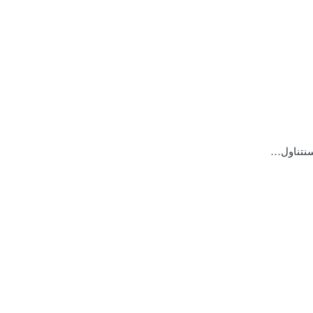
 سنتناول…