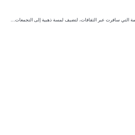
خامة التي سافرت عبر الثقافات، لتضيف لمسة ذهبية إلى التجمعات…