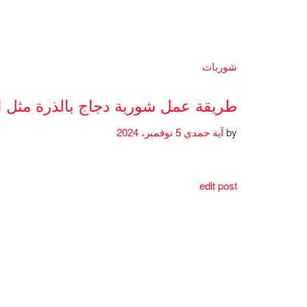
شوربات
طريقة عمل شوربة دجاج بالذرة مثل 
by
آية حمدي
5 نوفمبر، 2024
edit post