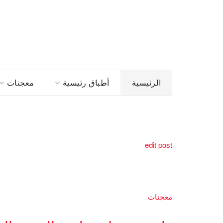
الرئيسية
أطباق رئيسية
معجنات
edit post
معجنات