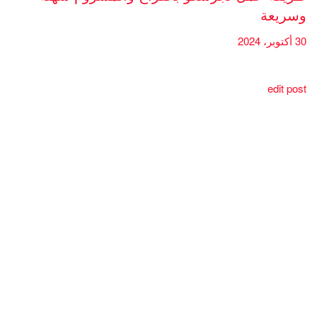
وسريعة
30 أكتوبر، 2024
edit post