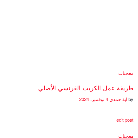
معجنات
طريقة عمل الكريب الفرنسي الأصلي
by
آية حمدي
4 نوفمبر، 2024
edit post
معجنات