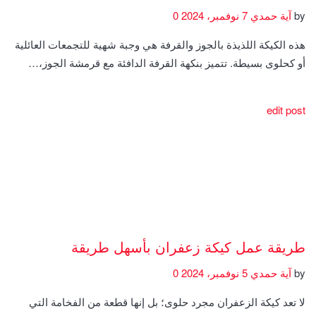
by
آية حمدي
7 نوفمبر، 2024
0
هذه الكيكة اللذيذة بالجوز والقرفة هي وجبة شهية للتجمعات العائلية
أو كحلوى بسيطة. تتميز بنكهة القرفة الدافئة مع قرمشة الجوز،…
edit post
طريقة عمل كيكة زعفران بأسهل طريقة
by
آية حمدي
5 نوفمبر، 2024
0
لا تعد كيكة الزعفران مجرد حلوى؛ بل إنها قطعة من الفخامة التي