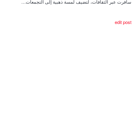
سافرت عبر الثقافات، لتضيف لمسة ذهبية إلى التجمعات…
edit post