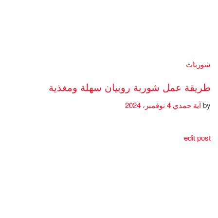
شوربات
طريقة عمل شوربة روبيان سهلة ومغذية
by
آية حمدي
4 نوفمبر، 2024
edit post