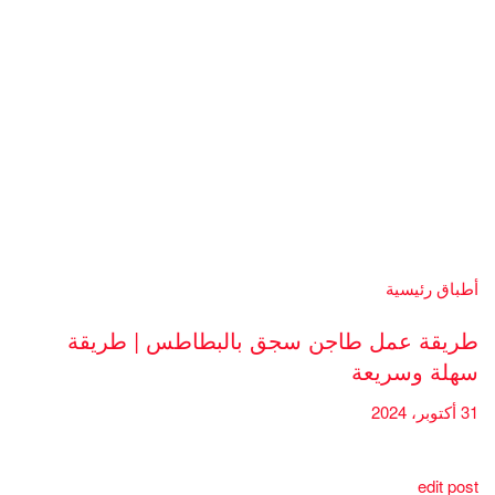
أطباق رئيسية
طريقة عمل طاجن سجق بالبطاطس | طريقة
سهلة وسريعة
31 أكتوبر، 2024
edit post