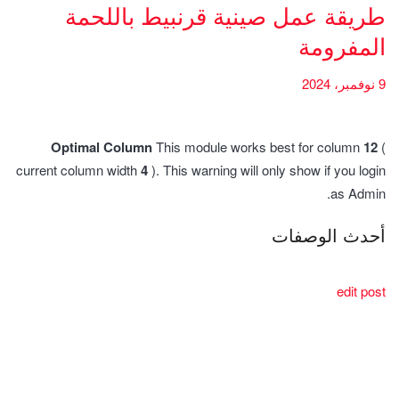
طريقة عمل صينية قرنبيط باللحمة
المفرومة
9 نوفمبر، 2024
Optimal Column
This module works best for column
12
(
current column width
4
). This warning will only show if you login
as Admin.
أحدث الوصفات
edit post