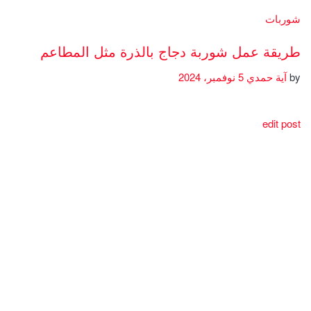
شوربات
طريقة عمل شوربة دجاج بالذرة مثل المطاعم
by
آية حمدي
5 نوفمبر، 2024
edit post