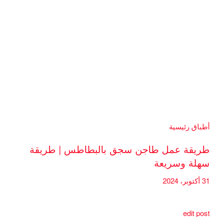
أطباق رئيسية
طريقة عمل طاجن سجق بالبطاطس | طريقة
سهلة وسريعة
31 أكتوبر، 2024
edit post