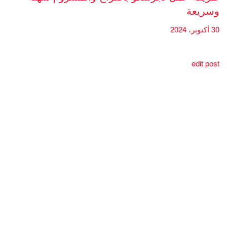
وسريعة
30 أكتوبر، 2024
edit post