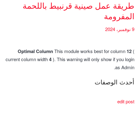
طريقة عمل صينية قرنبيط باللحمة
المفرومة
9 نوفمبر، 2024
Optimal Column
This module works best for column
12
(
current column width
4
). This warning will only show if you login
as Admin.
أحدث الوصفات
edit post