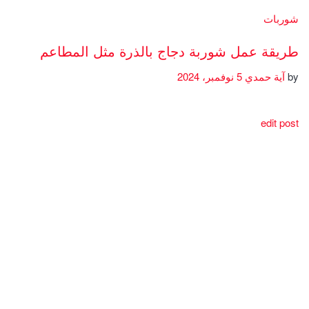
شوربات
طريقة عمل شوربة دجاج بالذرة مثل المطاعم
by
آية حمدي
5 نوفمبر، 2024
edit post