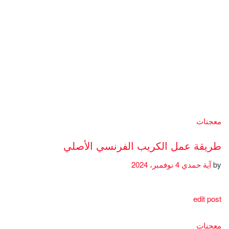
معجنات
طريقة عمل الكريب الفرنسي الأصلي
by
آية حمدي
4 نوفمبر، 2024
edit post
معجنات