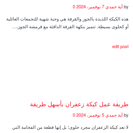
by
آية حمدي
7 نوفمبر، 2024
0
هذه الكيكة اللذيذة بالجوز والقرفة هي وجبة شهية للتجمعات العائلية
أو كحلوى بسيطة. تتميز بنكهة القرفة الدافئة مع قرمشة الجوز،…
edit post
طريقة عمل كيكة زعفران بأسهل طريقة
by
آية حمدي
5 نوفمبر، 2024
0
لا تعد كيكة الزعفران مجرد حلوى؛ بل إنها قطعة من الفخامة التي