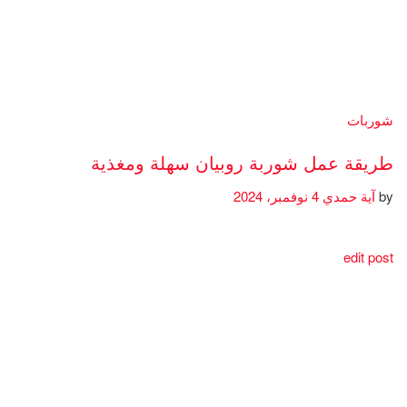
شوربات
طريقة عمل شوربة روبيان سهلة ومغذية
by
آية حمدي
4 نوفمبر، 2024
edit post