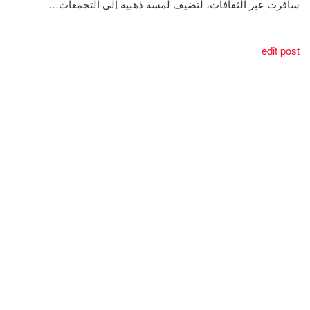
سافرت عبر الثقافات، لتضيف لمسة ذهبية إلى التجمعات…
edit post