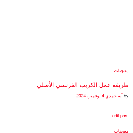
معجنات
طريقة عمل الكريب الفرنسي الأصلي
by
آية حمدي
4 نوفمبر، 2024
edit post
معجنات