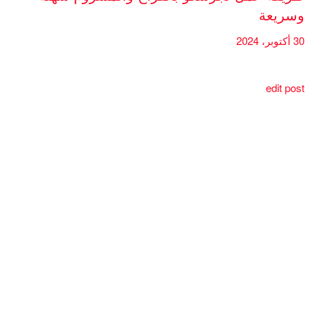
وسريعة
30 أكتوبر، 2024
edit post