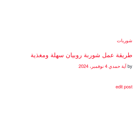
شوربات
طريقة عمل شوربة روبيان سهلة ومغذية
by
آية حمدي
4 نوفمبر، 2024
edit post