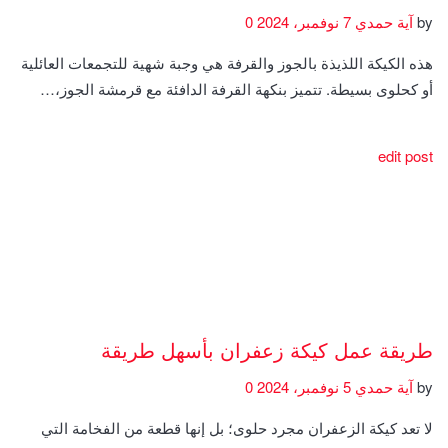
by
آية حمدي
7 نوفمبر، 2024
0
هذه الكيكة اللذيذة بالجوز والقرفة هي وجبة شهية للتجمعات العائلية
أو كحلوى بسيطة. تتميز بنكهة القرفة الدافئة مع قرمشة الجوز،…
edit post
طريقة عمل كيكة زعفران بأسهل طريقة
by
آية حمدي
5 نوفمبر، 2024
0
لا تعد كيكة الزعفران مجرد حلوى؛ بل إنها قطعة من الفخامة التي