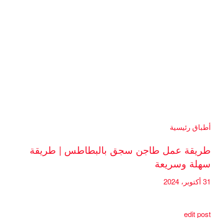
أطباق رئيسية
طريقة عمل طاجن سجق بالبطاطس | طريقة
سهلة وسريعة
31 أكتوبر، 2024
edit post