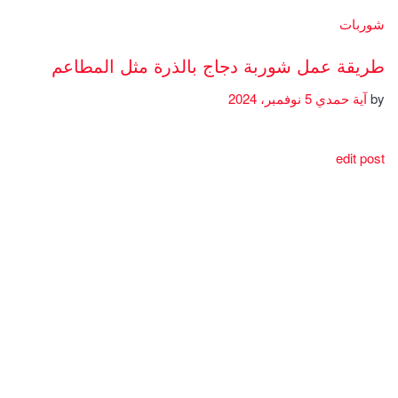
شوربات
طريقة عمل شوربة دجاج بالذرة مثل المطاعم
by
آية حمدي
5 نوفمبر، 2024
edit post