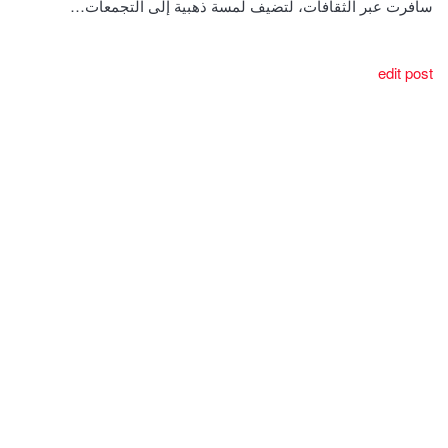
سافرت عبر الثقافات، لتضيف لمسة ذهبية إلى التجمعات…
edit post