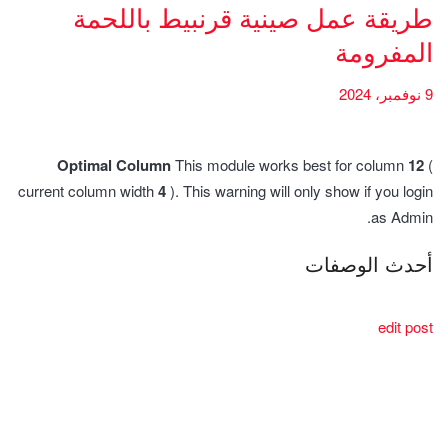
طريقة عمل صينية قرنبيط باللحمة
المفرومة
9 نوفمبر، 2024
Optimal Column
This module works best for column
12
(
current column width
4
). This warning will only show if you login
as Admin.
أحدث الوصفات
edit post