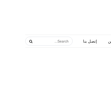
ن
إتصل بنا