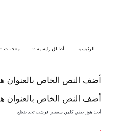
الرئيسية
أطباق رئيسية
معجنات
أضف النص الخاص بالعنوان هن
أضف النص الخاص بالعنوان هن
أبجد هوز حطي كلمن سعفص قرشت ثخذ ضظغ