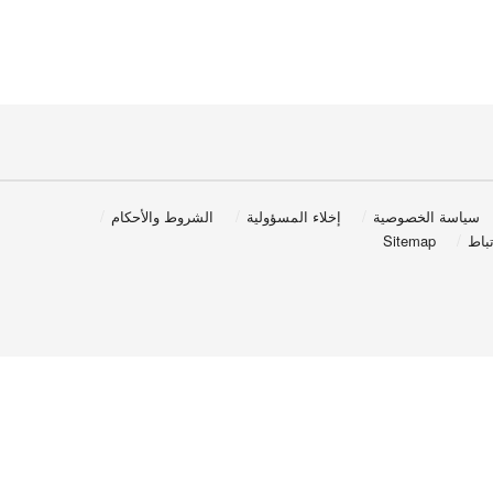
سياسة الخصوصية
إخلاء المسؤولية
الشروط والأحكام
باط
Sitemap