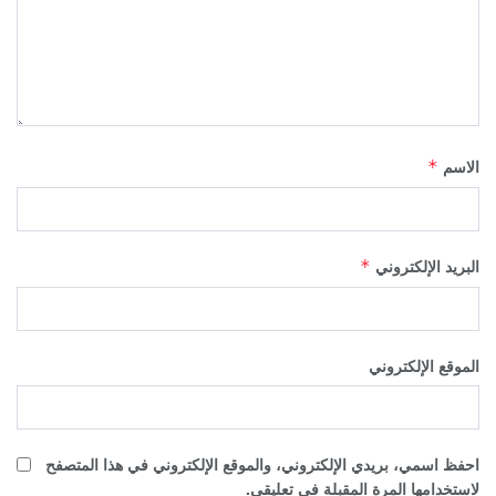
الاسم
*
البريد الإلكتروني
*
الموقع الإلكتروني
احفظ اسمي، بريدي الإلكتروني، والموقع الإلكتروني في هذا المتصفح
لاستخدامها المرة المقبلة في تعليقي.