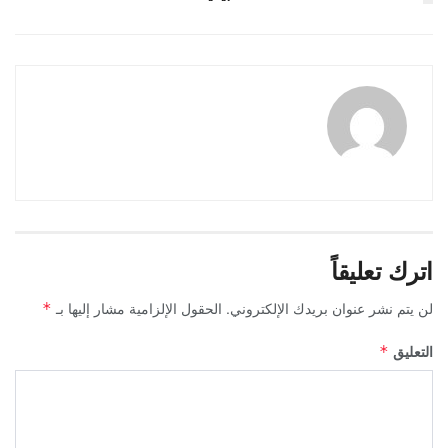
اترك تعليقاً
لن يتم نشر عنوان بريدك الإلكتروني.
الحقول الإلزامية مشار إليها بـ
*
التعليق
*