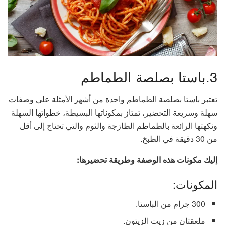
3.باستا بصلصة الطماطم
تعتبر باستا بصلصة الطماطم واحدة من أشهر الأمثلة على وصفات
سهلة وسريعة التحضير، تمتاز بمكوناتها البسيطة، خطواتها السهلة
ونكهتها الرائعة بالطماطم الطازجة والثوم والتي تحتاج إلى أقل
من 30 دقيقة في الطبخ.
إليك مكونات هذه الوصفة وطريقة تحضيرها:
المكونات:
300 جرام من الباستا.
ملعقتان من زيت الزيتون.