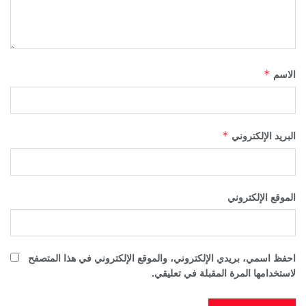
الاسم
*
البريد الإلكتروني
*
الموقع الإلكتروني
احفظ اسمي، بريدي الإلكتروني، والموقع الإلكتروني في هذا المتصفح
لاستخدامها المرة المقبلة في تعليقي.