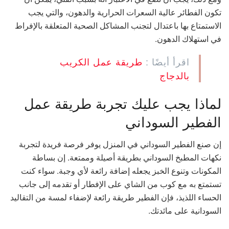
تكون الفطائر عالية السعرات الحرارية والدهون، والتي يجب
الاستمتاع بها باعتدال لتجنب المشاكل الصحية المتعلقة بالإفراط
في استهلاك الدهون.
اقرأ أيضًا :
طريقة عمل الكريب
بالدجاج
لماذا يجب عليك تجربة طريقة عمل
الفطير السوداني
إن صنع الفطير السوداني في المنزل يوفر فرصة فريدة لتجربة
نكهات المطبخ السوداني بطريقة أصيلة وممتعة. إن بساطة
المكونات وتنوع الخبز يجعله إضافة رائعة لأي وجبة. سواء كنت
تستمتع به مع كوب من الشاي على الإفطار أو تقدمه إلى جانب
الحساء اللذيذ، فإن الفطير طريقة رائعة لإضفاء لمسة من التقاليد
السودانية على مائدتك.