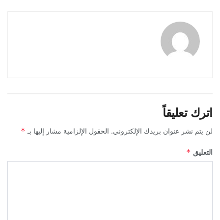
اترك تعليقاً
لن يتم نشر عنوان بريدك الإلكتروني.
الحقول الإلزامية مشار إليها بـ
*
التعليق
*