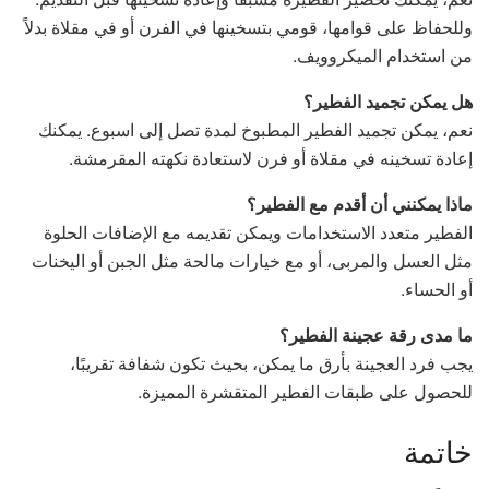
وللحفاظ على قوامها، قومي بتسخينها في الفرن أو في مقلاة بدلاً
من استخدام الميكروويف.
هل يمكن تجميد الفطير؟
نعم، يمكن تجميد الفطير المطبوخ لمدة تصل إلى اسبوع. يمكنك
إعادة تسخينه في مقلاة أو فرن لاستعادة نكهته المقرمشة.
ماذا يمكنني أن أقدم مع الفطير؟
الفطير متعدد الاستخدامات ويمكن تقديمه مع الإضافات الحلوة
مثل العسل والمربى، أو مع خيارات مالحة مثل الجبن أو اليخنات
أو الحساء.
ما مدى رقة عجينة الفطير؟
يجب فرد العجينة بأرق ما يمكن، بحيث تكون شفافة تقريبًا،
للحصول على طبقات الفطير المتقشرة المميزة.
خاتمة