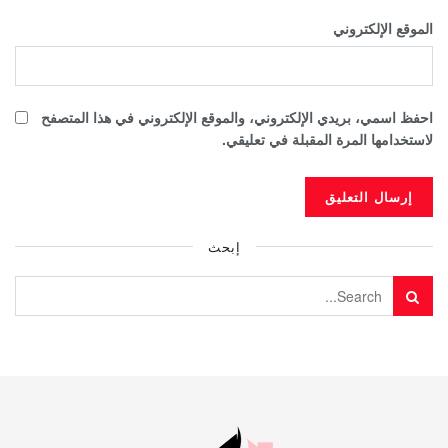
الموقع الإلكتروني
احفظ اسمي، بريدي الإلكتروني، والموقع الإلكتروني في هذا المتصفح
لاستخدامها المرة المقبلة في تعليقي.
إبحث