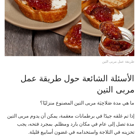
طريقة عمل مربى التين
الأسئلة الشائعة حول طريقة عمل
مربى التين
ما هي مدة صَلاحِيَة مربى التين المصنوع منزليًا؟
إذا تم غلقه جيدًا في برطمانات معقمة، يمكن أن يدوم مربى التين
مدة تصل إلى عام في مكان بارد ومظلم. بمجرد فتحه، يجب
تخزينه في الثلاجة واستخدامه في غضون أسابيع قليلة.