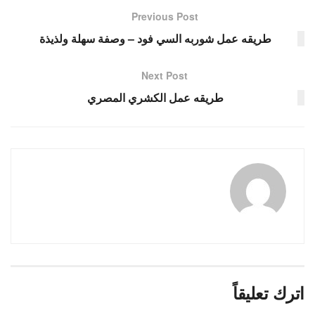
Previous Post
طريقه عمل شوربه السي فود – وصفة سهلة ولذيذة
Next Post
طريقه عمل الكشري المصري
اترك تعليقاً