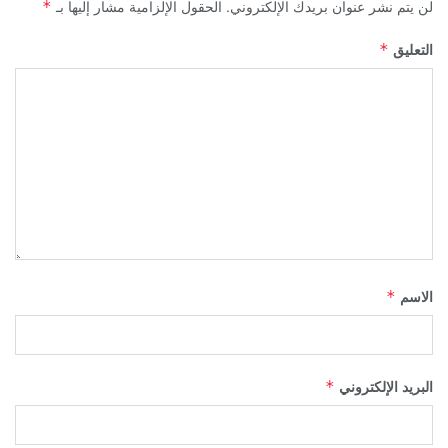
لن يتم نشر عنوان بريدك الإلكتروني.
الحقول الإلزامية مشار إليها بـ
*
التعليق
*
الاسم
*
البريد الإلكتروني
*